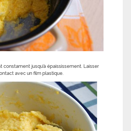
t constament jusqu’à épaississement. Laisser
ntact avec un film plastique.