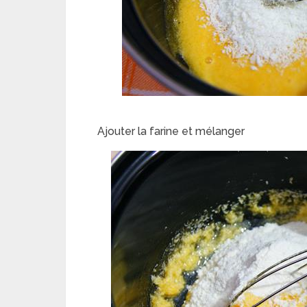
Ajouter la farine et mélanger