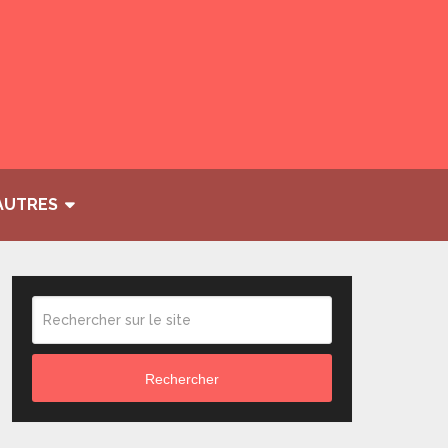
AUTRES
Rechercher