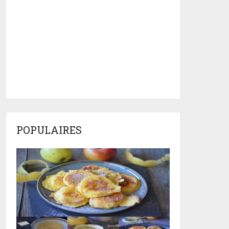
POPULAIRES