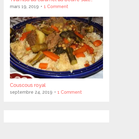
mars 19, 2019
1 Comment
Couscous royal
septembre 24, 2019
1 Comment