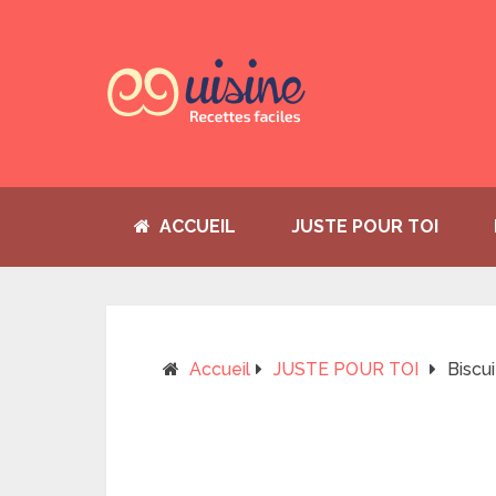
ACCUEIL
JUSTE POUR TOI
Accueil
JUSTE POUR TOI
Biscu