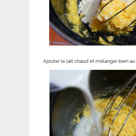
Ajouter le lait chaud et mélanger bien au