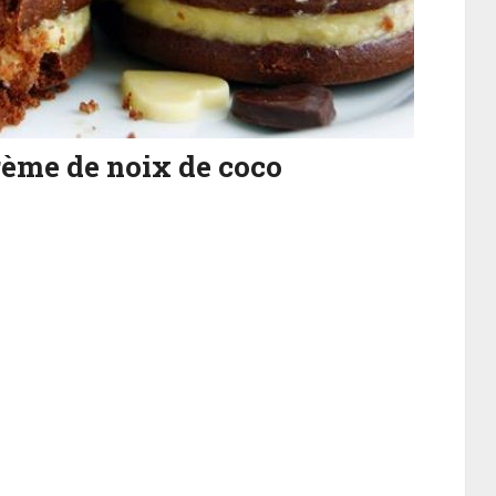
rème de noix de coco