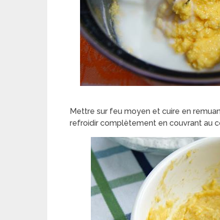
Mettre sur feu moyen et cuire en remuan
refroidir complètement en couvrant au co