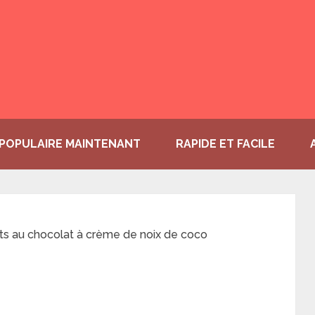
POPULAIRE MAINTENANT
RAPIDE ET FACILE
its au chocolat à crème de noix de coco