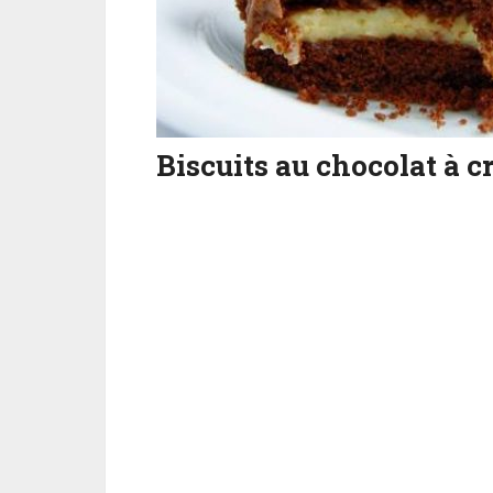
Biscuits au chocolat à c