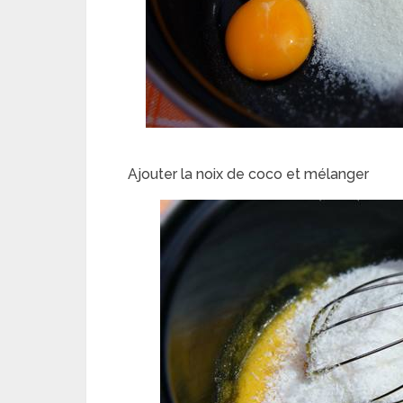
Ajouter la noix de coco et mélanger