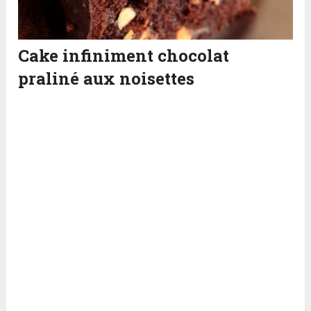
Cake infiniment chocolat
praliné aux noisettes