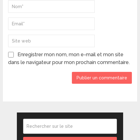
Enregistrer mon nom, mon e-mail et mon site
dans le navigateur pour mon prochain commentaire.