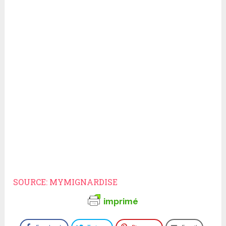
SOURCE: MYMIGNARDISE
imprimé