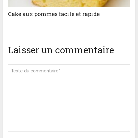
Cake aux pommes facile et rapide
Laisser un commentaire