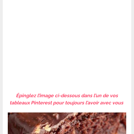
Épinglez l’image ci-dessous dans l’un de vos
tableaux Pinterest pour toujours l’avoir avec vous