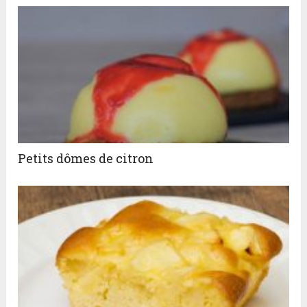
Petits dômes de citron