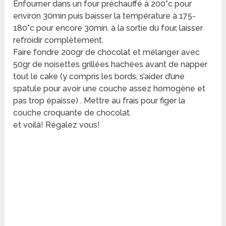
Enfourner dans un four préchauffé à 200°c pour
environ 30min puis baisser la température à 175-
180°c pour encore 30min. à la sortie du four, laisser
refroidir complètement.
Faire fondre 200gr de chocolat et mélanger avec
50gr de noisettes grillées hachées avant de napper
tout le cake (y compris les bords, s’aider d’une
spatule pour avoir une couche assez homogène et
pas trop épaisse) . Mettre au frais pour figer la
couche croquante de chocolat.
et voilà! Régalez vous!