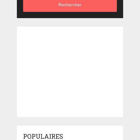
Rechercher
POPULAIRES