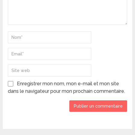
Enregistrer mon nom, mon e-mail et mon site
dans le navigateur pour mon prochain commentaire.