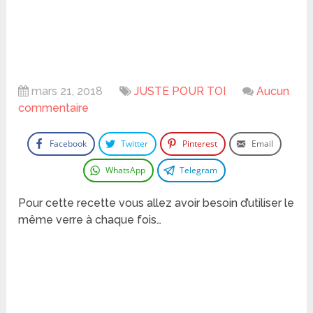
mars 21, 2018
JUSTE POUR TOI
Aucun
commentaire
Facebook
Twitter
Pinterest
Email
WhatsApp
Telegram
Pour cette recette vous allez avoir besoin d’utiliser le
même verre à chaque fois…