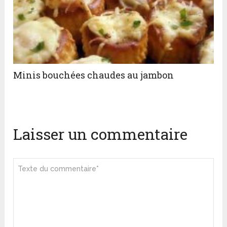
Minis bouchées chaudes au jambon
Laisser un commentaire