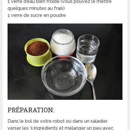
1 verre d’eau bien froide (vous pouvez le mettre
quelques minutes au frais)
1 verre de sucre en poudre
PRÉPARATION:
Dans le bol de votre robot ou dans un saladier,
verser les 3 ingrédients et mélanger un peu avec