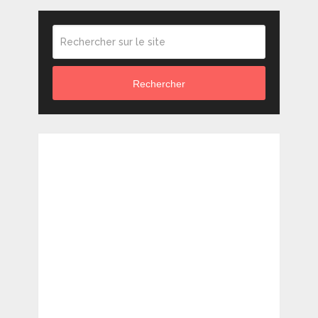
Rechercher