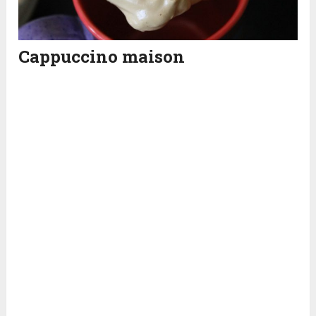
Cappuccino maison