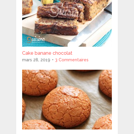
Cake banane chocolat
mars 28, 2019
3 Commentaires