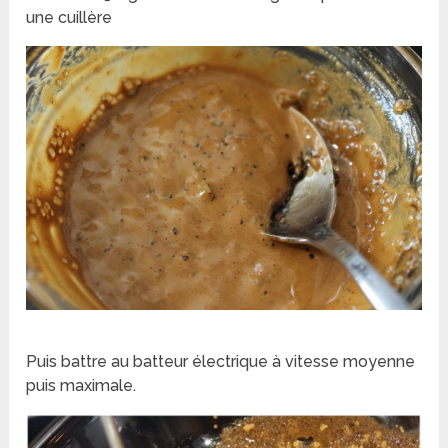
une cuillère
Puis battre au batteur électrique à vitesse moyenne
puis maximale.