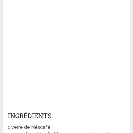
INGRÉDIENTS:
1 verre de Néscafé