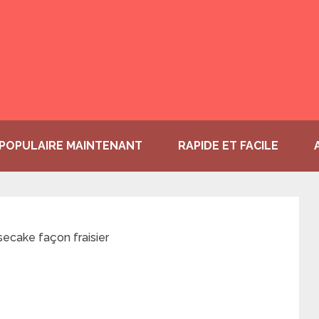
POPULAIRE MAINTENANT
RAPIDE ET FACILE
ecake façon fraisier