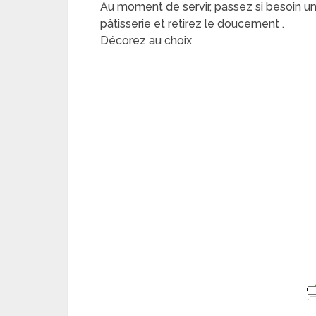
Au moment de servir, passez si besoin un
pâtisserie et retirez le doucement .
Décorez au choix