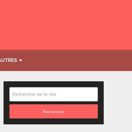
AUTRES
Rechercher