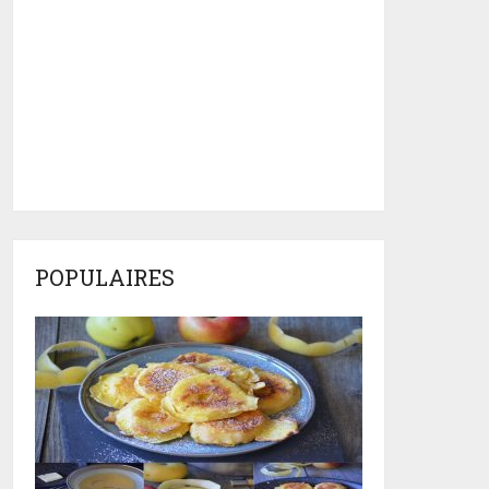
POPULAIRES