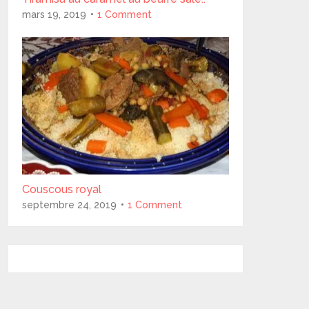
mars 19, 2019
1 Comment
Couscous royal
septembre 24, 2019
1 Comment