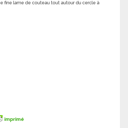
e fine lame de couteau tout autour du cercle à
imprimé