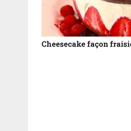
Cheesecake façon fraisi