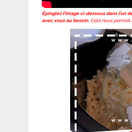
Épinglez l’image ci-dessous dans l’un de
avec vous au besoin.
Cela nous permet a