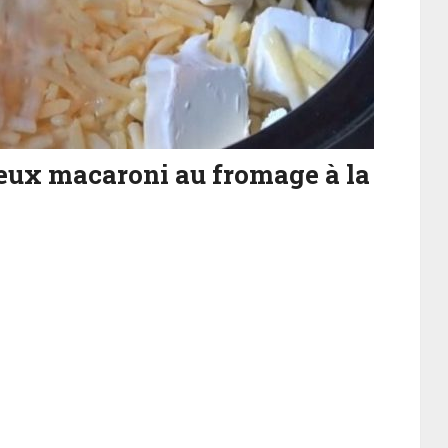
eux macaroni au fromage à la