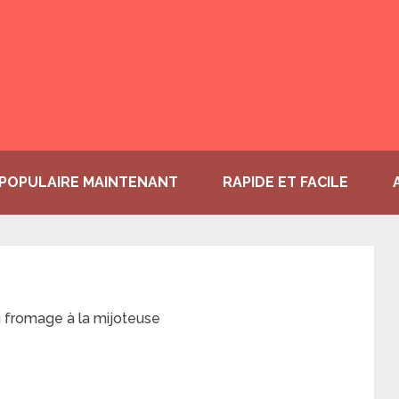
POPULAIRE MAINTENANT
RAPIDE ET FACILE
 fromage à la mijoteuse