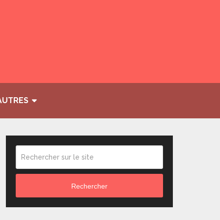
AUTRES
Rechercher