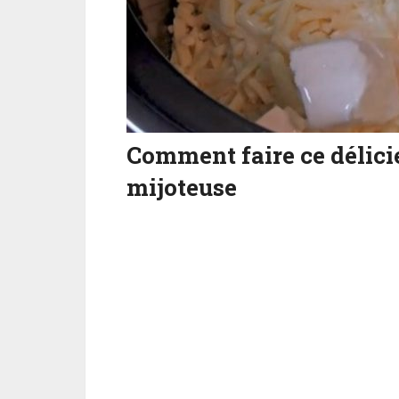
Comment faire ce délici
mijoteuse