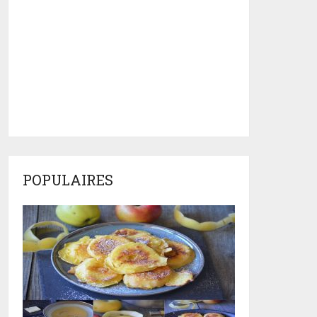
POPULAIRES