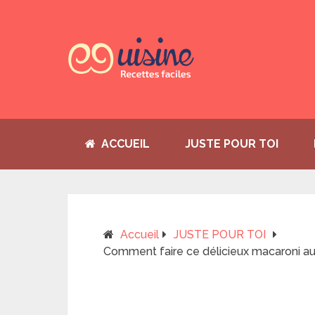
ACCUEIL
JUSTE POUR TOI
Accueil
JUSTE POUR TOI
Comment faire ce délicieux macaroni au