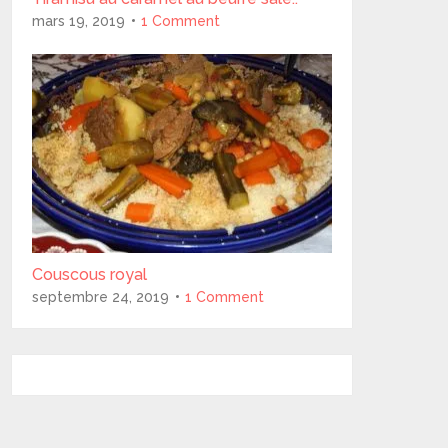
mars 19, 2019
1 Comment
Couscous royal
septembre 24, 2019
1 Comment