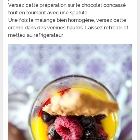
Versez cette préparation sur le chocolat concassé
tout en tournant avec une spatule.
Une fois le mélange bien homogène, versez cette
crème dans des verrines hautes. Laissez refroidir et
mettez au réfrigérateur.