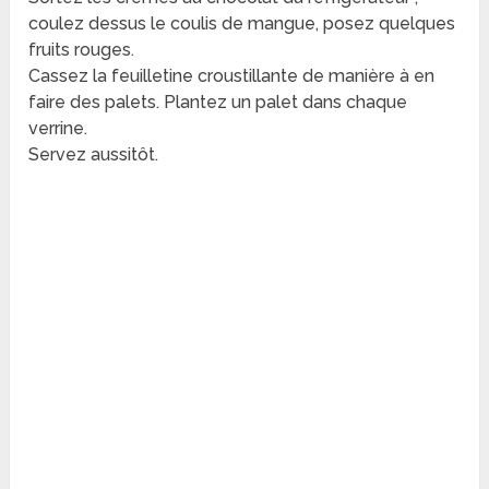
coulez dessus le coulis de mangue, posez quelques
fruits rouges.
Cassez la feuilletine croustillante de manière à en
faire des palets. Plantez un palet dans chaque
verrine.
Servez aussitôt.