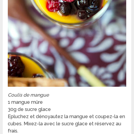
Coulis de mangue
1 mangue mûre
30g de sucre glace
Epluchez et dénoyautez la mangue et coupez-la en
cubes. Mixez-la avec le sucre glace et réservez au
frais.