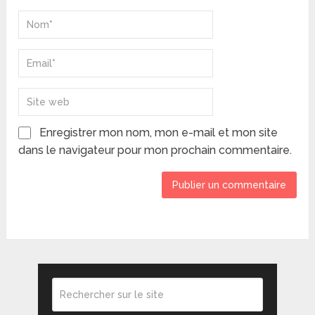
Enregistrer mon nom, mon e-mail et mon site
dans le navigateur pour mon prochain commentaire.