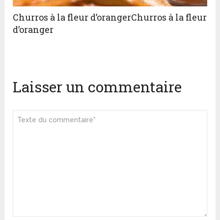
Churros à la fleur d’orangerChurros à la fleur
d’oranger
Laisser un commentaire