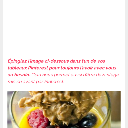
Épinglez l’image ci-dessous dans l’un de vos
tableaux Pinterest pour toujours l’avoir avec vous
au besoin.
Cela nous permet aussi d’être davantage
mis en avant par Pinterest.