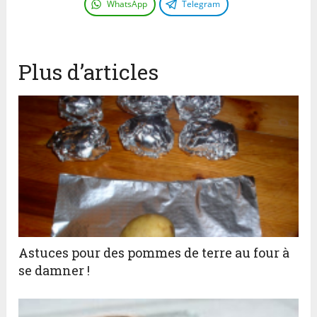
WhatsApp
Telegram
Plus d’articles
Astuces pour des pommes de terre au four à
se damner !