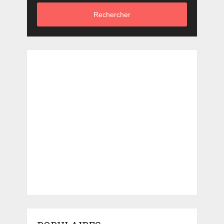
Rechercher