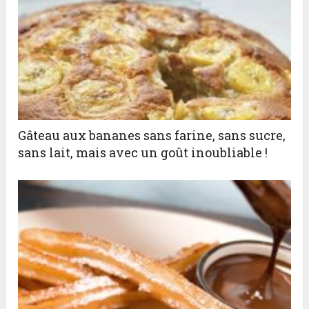
Gâteau aux bananes sans farine, sans sucre,
sans lait, mais avec un goût inoubliable !