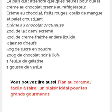
Le plus dur : attendre quelques heures pour que la
crème au chocolat prenne au réfrigérateur.
Crème au chocolat, fruits rouges, coulis de mangue
et palet croustillant
Crème au chocolat onctueuse
20cl de lait demi écrémé
30cl de crème fraiche entière liquide
3 jaunes d’oeufs
50g de sucre en poudre
200g de chocolat noir à 60%
1 feuille de gélatine
1 gousse de vanille
Vous pouvez lire aussi
Flan au caramel
facile à faire : un plaisir idéal pour les
grands gourmands