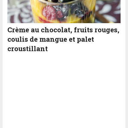
Crème au chocolat, fruits rouges,
coulis de mangue et palet
croustillant