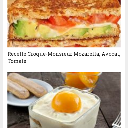
Recette Croque-Monsieur Mozarella, Avocat,
Tomate