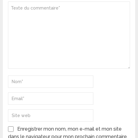
Enregistrer mon nom, mon e-mail et mon site
dans le navigateur pour mon prochain commentaire.