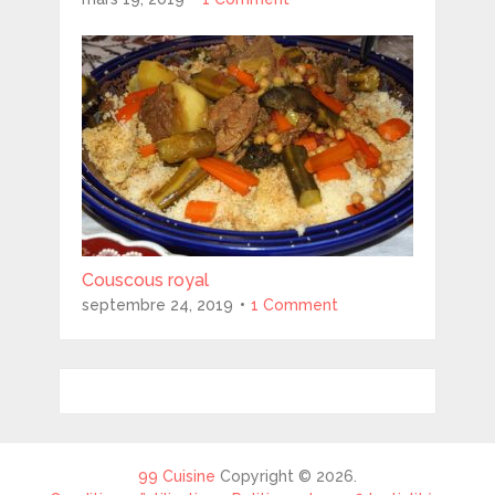
Couscous royal
septembre 24, 2019
1 Comment
99 Cuisine
Copyright © 2026.