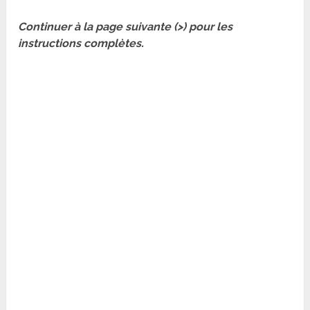
Continuer à la page suivante (>) pour les
instructions complètes.