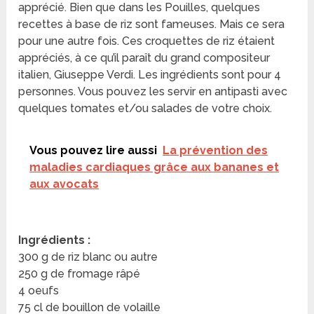
apprécié. Bien que dans les Pouilles, quelques
recettes à base de riz sont fameuses. Mais ce sera
pour une autre fois. Ces croquettes de riz étaient
appréciés, à ce qu’il paraît du grand compositeur
italien, Giuseppe Verdi. Les ingrédients sont pour 4
personnes. Vous pouvez les servir en antipasti avec
quelques tomates et/ou salades de votre choix.
Vous pouvez lire aussi
La prévention des
maladies cardiaques grâce aux bananes et
aux avocats
Ingrédients :
300 g de riz blanc ou autre
250 g de fromage râpé
4 oeufs
75 cl de bouillon de volaille