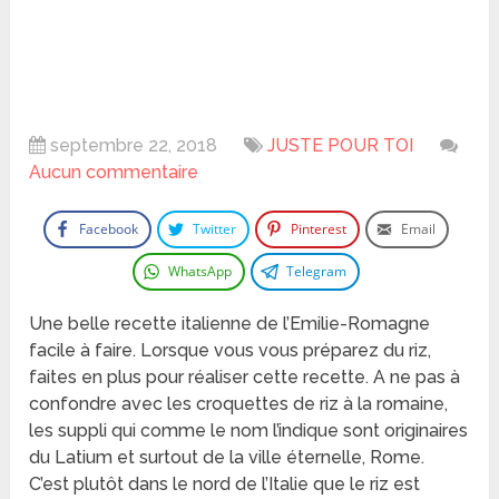
septembre 22, 2018
JUSTE POUR TOI
Aucun commentaire
Facebook
Twitter
Pinterest
Email
WhatsApp
Telegram
Une belle recette italienne de l’Emilie-Romagne
facile à faire. Lorsque vous vous préparez du riz,
faites en plus pour réaliser cette recette. A ne pas à
confondre avec les croquettes de riz à la romaine,
les suppli qui comme le nom l’indique sont originaires
du Latium et surtout de la ville éternelle, Rome.
C’est plutôt dans le nord de l’Italie que le riz est