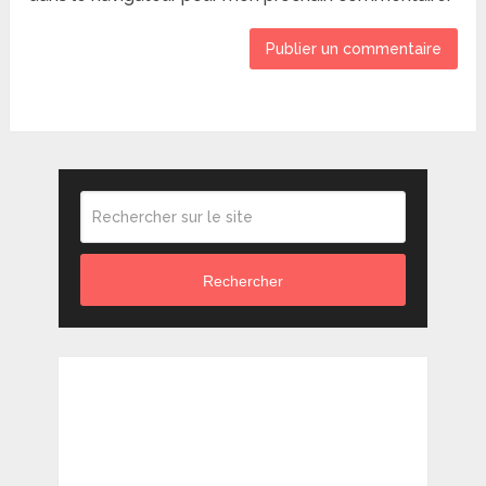
Rechercher