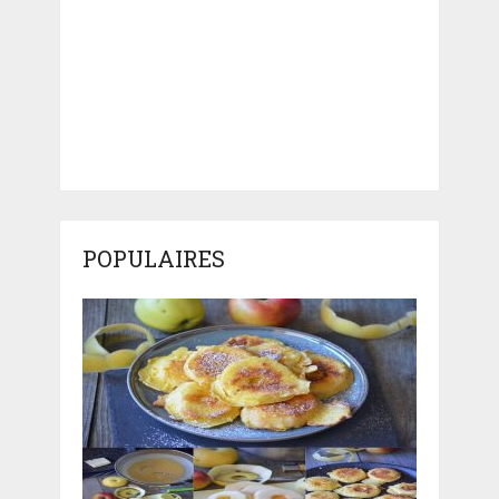
POPULAIRES