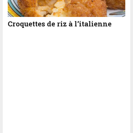
Croquettes de riz à l’italienne