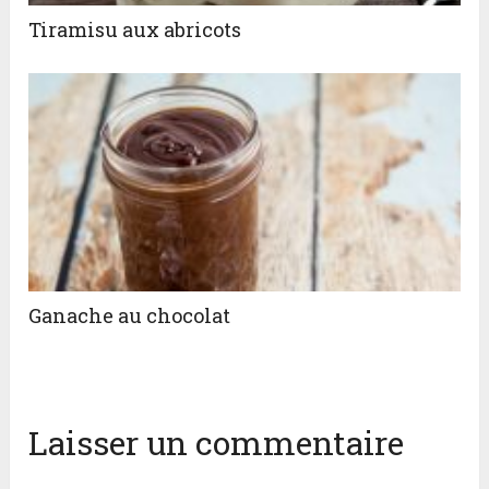
Tiramisu aux abricots
Ganache au chocolat
Laisser un commentaire