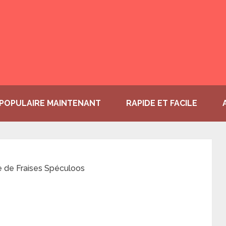
POPULAIRE MAINTENANT
RAPIDE ET FACILE
e de Fraises Spéculoos