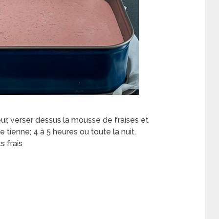
eur, verser dessus la mousse de fraises et
 tienne; 4 à 5 heures ou toute la nuit.
s frais