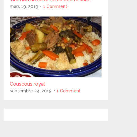
mars 19, 2019
1 Comment
Couscous royal
septembre 24, 2019
1 Comment