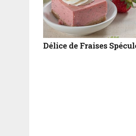
Délice de Fraises Spécu