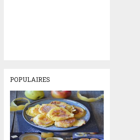
POPULAIRES