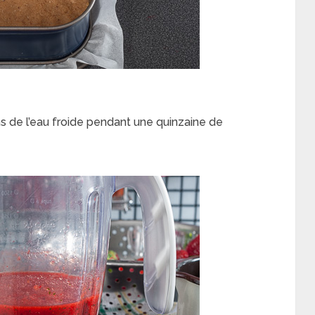
ns de l’eau froide pendant une quinzaine de