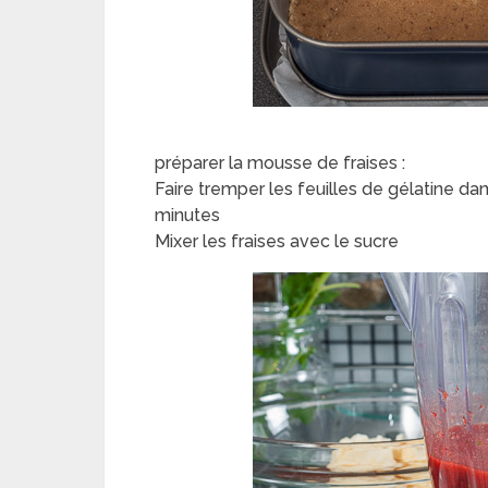
préparer la mousse de fraises :
Faire tremper les feuilles de gélatine da
minutes
Mixer les fraises avec le sucre