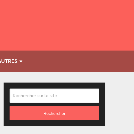
AUTRES
Rechercher