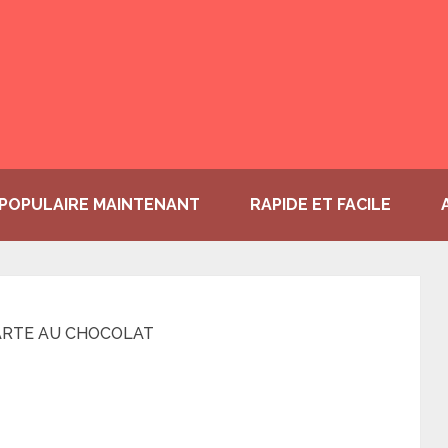
POPULAIRE MAINTENANT
RAPIDE ET FACILE
ARTE AU CHOCOLAT