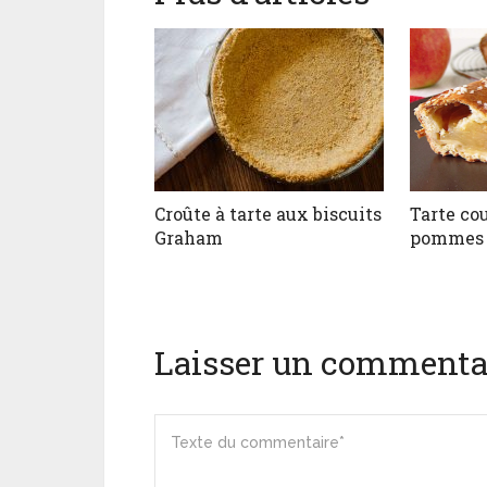
Croûte à tarte aux biscuits
Tarte co
Graham
pommes
Laisser un commenta