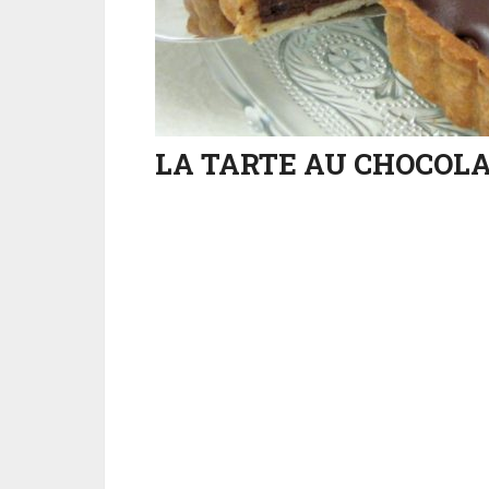
LA TARTE AU CHOCOL