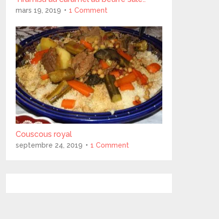
mars 19, 2019
1 Comment
Couscous royal
septembre 24, 2019
1 Comment