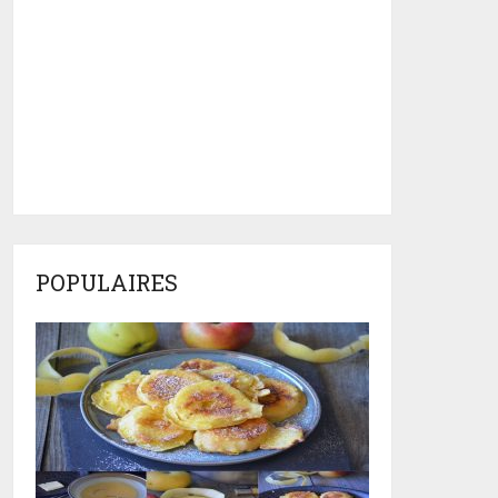
POPULAIRES