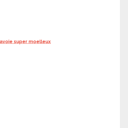
avoie super moelleux