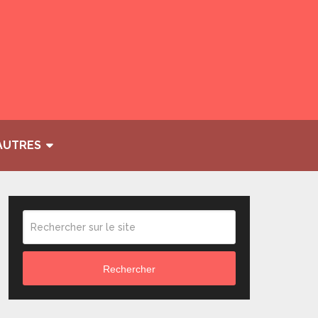
AUTRES
Rechercher