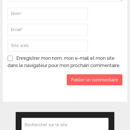
Enregistrer mon nom, mon e-mail et mon site
dans le navigateur pour mon prochain commentaire.