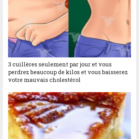
3 cuillères seulement par jour et vous
perdrez beaucoup de kilos et vous baisserez
votre mauvais cholestérol