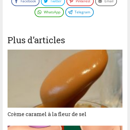
Facebook
Twitter
Pinterest
Email
WhatsApp
Telegram
Plus d’articles
Crème caramel à la fleur de sel