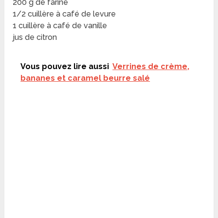
200 g de farine
1/2 cuillère à café de levure
1 cuillère à café de vanille
jus de citron
Vous pouvez lire aussi
Verrines de crème,
bananes et caramel beurre salé