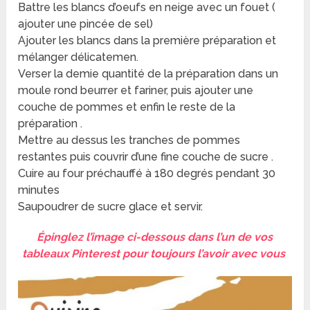
Battre les blancs d’oeufs en neige avec un fouet (
ajouter une pincée de sel)
Ajouter les blancs dans la première préparation et
mélanger délicatemen.
Verser la demie quantité de la préparation dans un
moule rond beurrer et fariner, puis ajouter une
couche de pommes et enfin le reste de la
préparation .
Mettre au dessus les tranches de pommes
restantes puis couvrir d’une fine couche de sucre .
Cuire au four préchauffé à 180 degrés pendant 30
minutes
Saupoudrer de sucre glace et servir.
Épinglez l’image ci-dessous dans l’un de vos
tableaux Pinterest pour toujours l’avoir avec vous