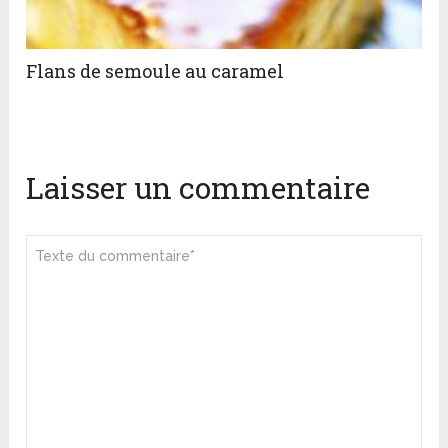
Flans de semoule au caramel
Laisser un commentaire