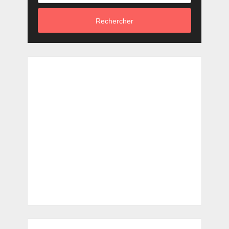
Rechercher