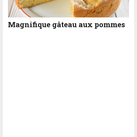
Magnifique gâteau aux pommes