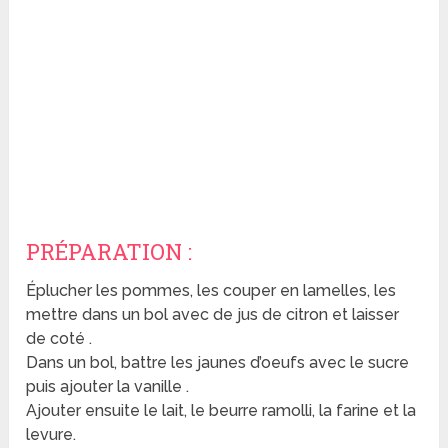
PRÉPARATION :
Éplucher les pommes, les couper en lamelles, les
mettre dans un bol avec de jus de citron et laisser
de coté .
Dans un bol, battre les jaunes d’oeufs avec le sucre
puis ajouter la vanille .
Ajouter ensuite le lait, le beurre ramolli, la farine et la
levure.