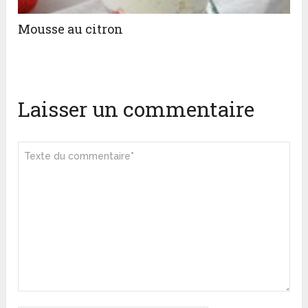
Mousse au citron
Laisser un commentaire