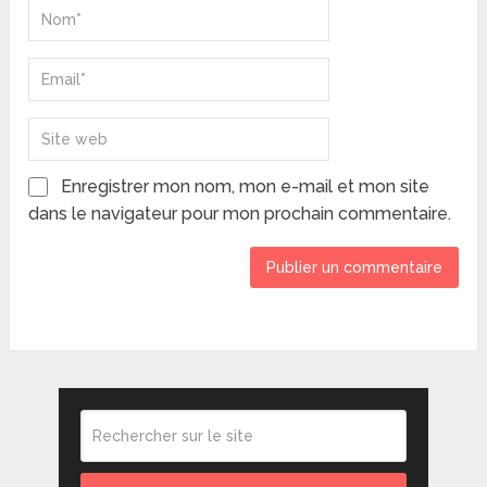
Enregistrer mon nom, mon e-mail et mon site
dans le navigateur pour mon prochain commentaire.