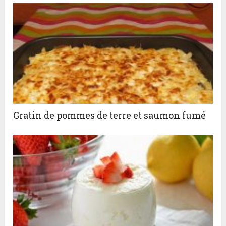
Gratin de pommes de terre et saumon fumé