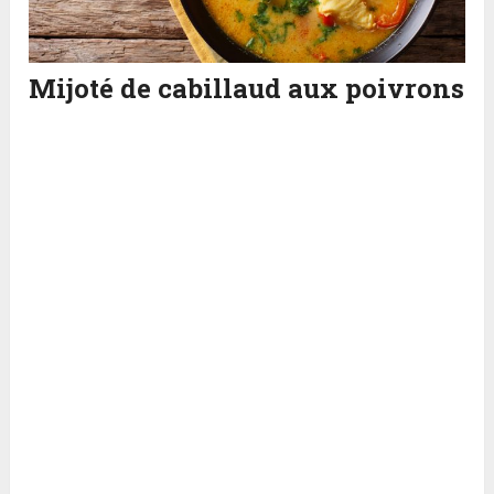
Mijoté de cabillaud aux poivrons