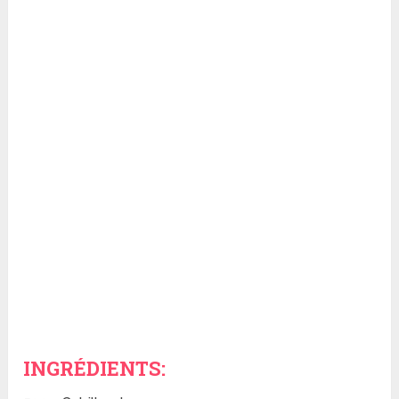
INGRÉDIENTS: