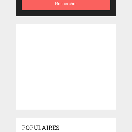
Rechercher
POPULAIRES