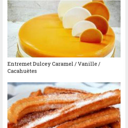
Entremet Dulcey Caramel / Vanille /
Cacahuètes