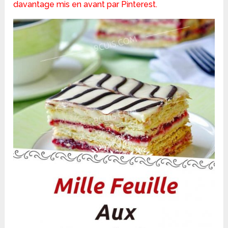
davantage mis en avant par Pinterest.