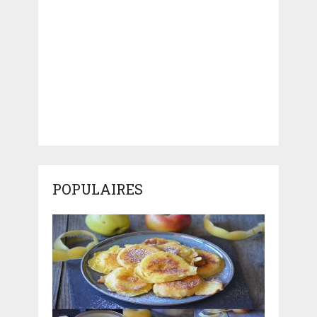
POPULAIRES