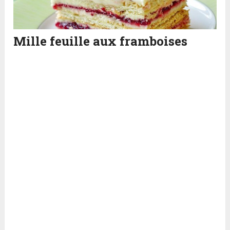
Mille feuille aux framboises