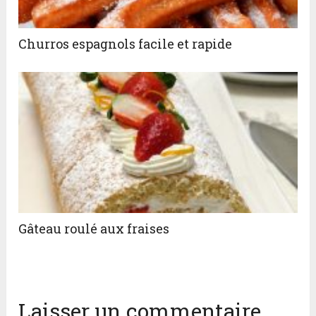
Churros espagnols facile et rapide
Gâteau roulé aux fraises
Laisser un commentaire