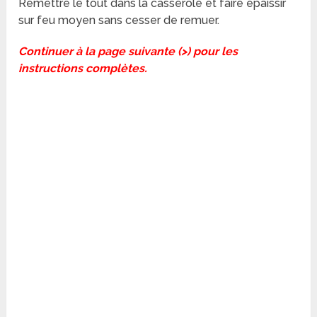
Remettre le tout dans la casserole et faire épaissir
sur feu moyen sans cesser de remuer.
Continuer à la page suivante (>) pour les
instructions complètes.