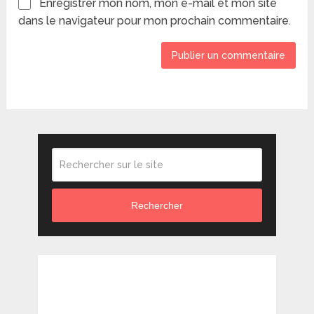
Enregistrer mon nom, mon e-mail et mon site
dans le navigateur pour mon prochain commentaire.
Rechercher