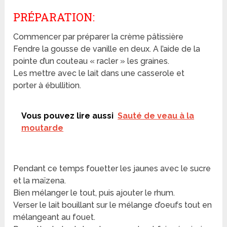
PRÉPARATION:
Commencer par préparer la crème pâtissière
Fendre la gousse de vanille en deux. A l’aide de la
pointe d’un couteau « racler » les graines.
Les mettre avec le lait dans une casserole et
porter à ébullition.
Vous pouvez lire aussi
Sauté de veau à la
moutarde
Pendant ce temps fouetter les jaunes avec le sucre
et la maïzena.
Bien mélanger le tout, puis ajouter le rhum.
Verser le lait bouillant sur le mélange d’oeufs tout en
mélangeant au fouet.