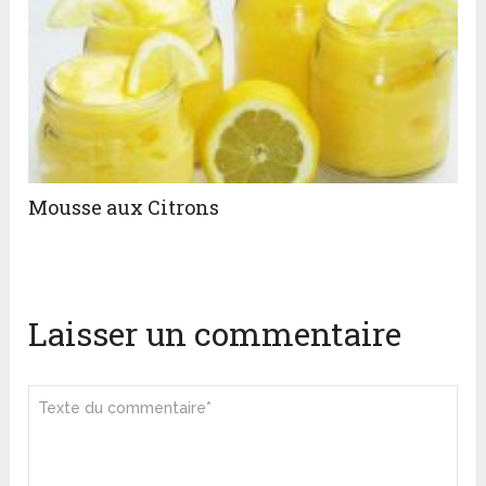
Mousse aux Citrons
Laisser un commentaire