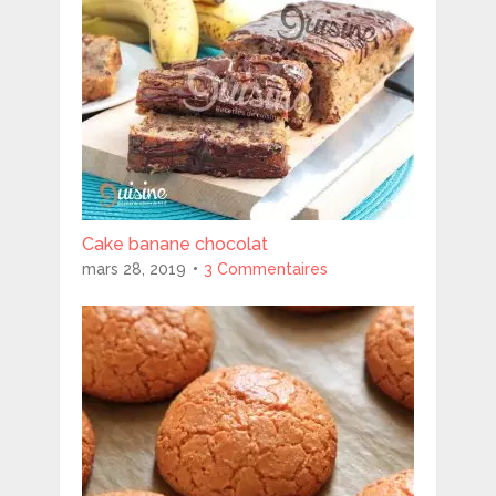
Cake banane chocolat
mars 28, 2019
3 Commentaires