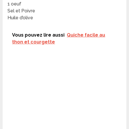
1 oeuf
Sel et Poivre
Huile d’olive
Vous pouvez lire aussi
Quiche facile au
thon et courgette