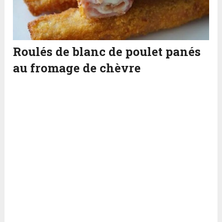
Roulés de blanc de poulet panés
au fromage de chèvre