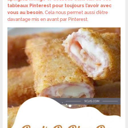
tableaux Pinterest pour toujours l’avoir avec
vous au besoin.
Cela nous permet aussi d’être
davantage mis en avant par Pinterest.