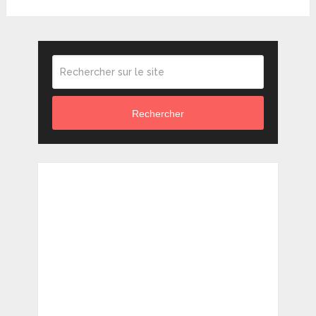
Rechercher