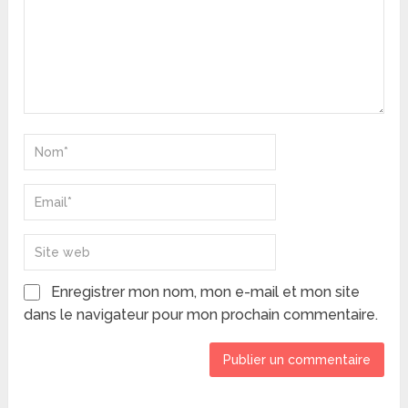
Enregistrer mon nom, mon e-mail et mon site
dans le navigateur pour mon prochain commentaire.