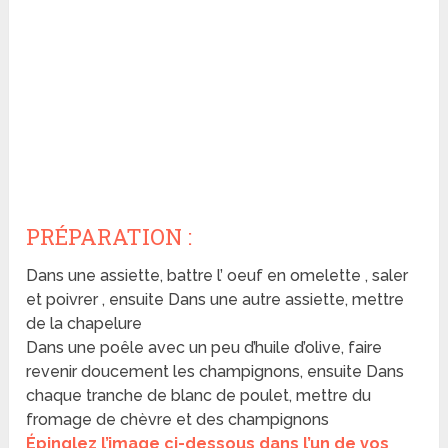
PRÉPARATION :
Dans une assiette, battre l’ oeuf en omelette , saler
et poivrer , ensuite Dans une autre assiette, mettre
de la chapelure
Dans une poêle avec un peu d’huile d’olive, faire
revenir doucement les champignons, ensuite Dans
chaque tranche de blanc de poulet, mettre du
fromage de chèvre et des champignons
Épinglez l’image ci-dessous dans l’un de vos