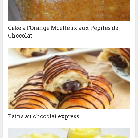
Cake à l’Orange Moelleux aux Pépites de
Chocolat
Pains au chocolat express