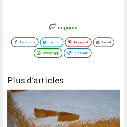
imprimé
Facebook
Twitter
Pinterest
Email
WhatsApp
Telegram
Plus d’articles