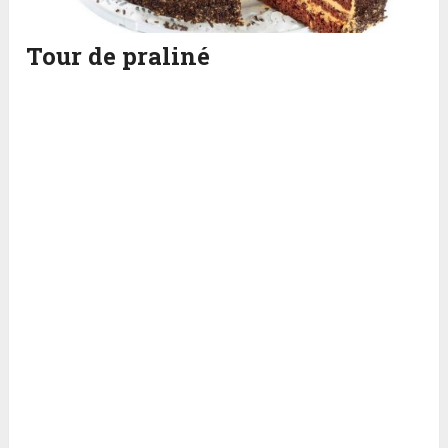
Tour de praliné