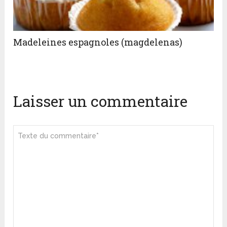
Madeleines espagnoles (magdelenas)
Laisser un commentaire