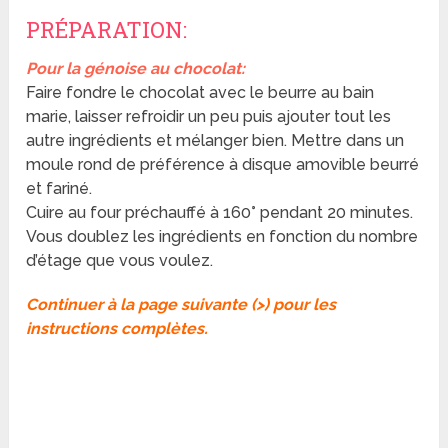
PRÉPARATION:
Pour la génoise au chocolat:
Faire fondre le chocolat avec le beurre au bain
marie, laisser refroidir un peu puis ajouter tout les
autre ingrédients et mélanger bien. Mettre dans un
moule rond de préférence à disque amovible beurré
et fariné.
Cuire au four préchauffé à 160° pendant 20 minutes.
Vous doublez les ingrédients en fonction du nombre
d’étage que vous voulez.
Continuer à la page suivante (>) pour les
instructions complètes.