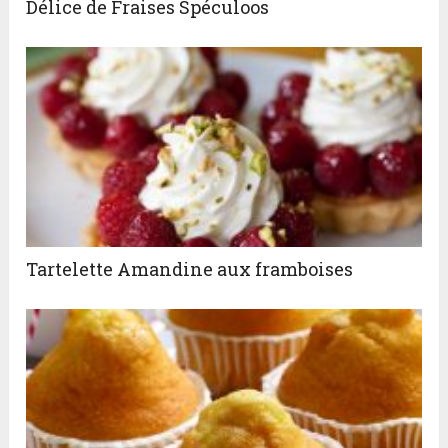
Délice de Fraises Spéculoos
Tartelette Amandine aux framboises