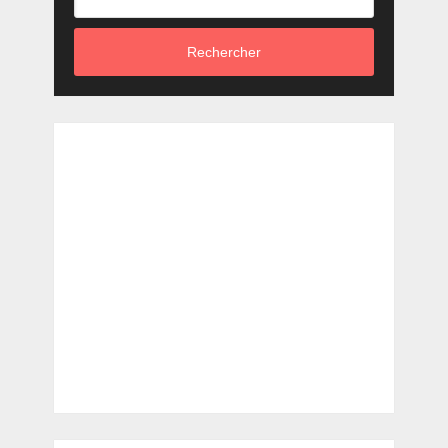
Rechercher