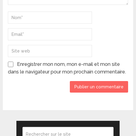
Enregistrer mon nom, mon e-mail et mon site
dans le navigateur pour mon prochain commentaire.