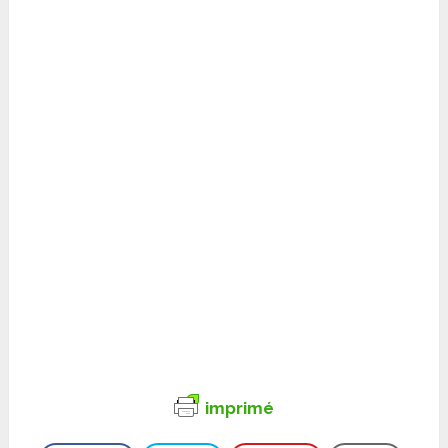
imprimé