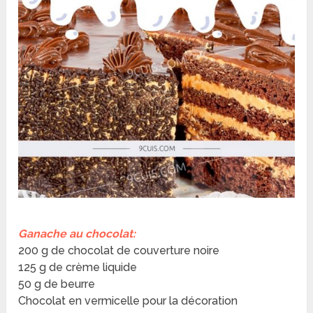
Ganache au chocolat:
200 g de chocolat de couverture noire
125 g de crème liquide
50 g de beurre
Chocolat en vermicelle pour la décoration