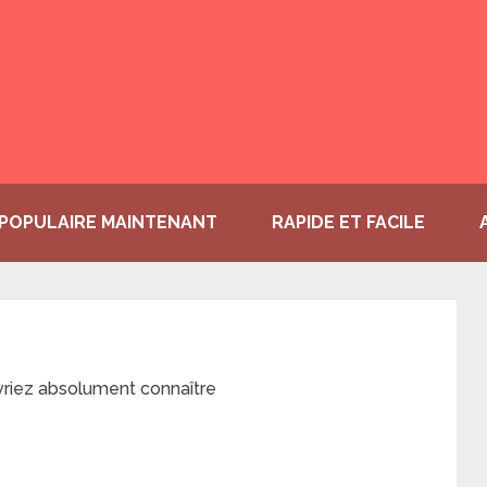
POPULAIRE MAINTENANT
RAPIDE ET FACILE
vriez absolument connaître