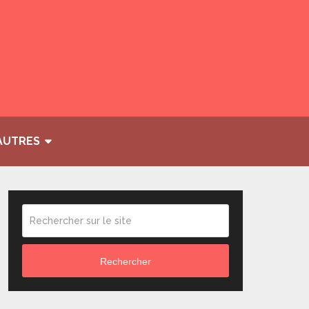
AUTRES
Rechercher