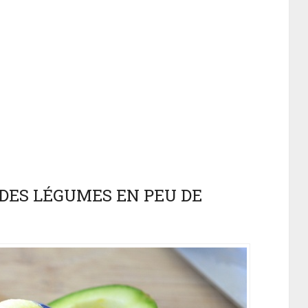
 DES LÉGUMES EN PEU DE