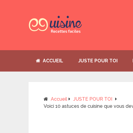
ACCUEIL
JUSTE POUR TOI
Accueil
JUSTE POUR TOI
Voici 10 astuces de cuisine que vous de