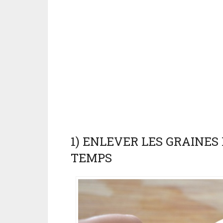
1) ENLEVER LES GRAINES
TEMPS