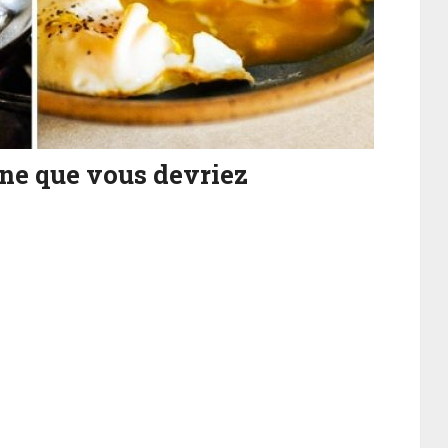
ine que vous devriez