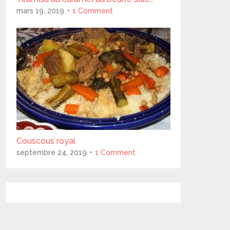
mars 19, 2019
1 Comment
Couscous royal
septembre 24, 2019
1 Comment