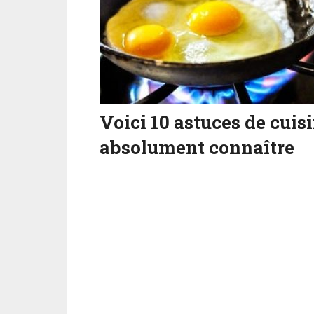
Voici 10 astuces de cuis
absolument connaître