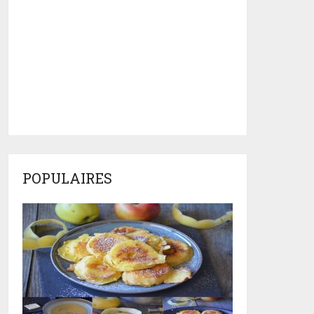
POPULAIRES