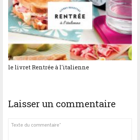
le livret Rentrée à l'italienne
Laisser un commentaire