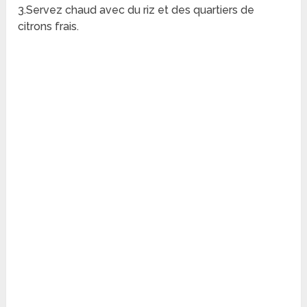
3.Servez chaud avec du riz et des quartiers de
citrons frais.