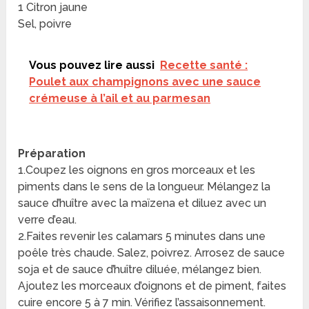
1 Citron jaune
Sel, poivre
Vous pouvez lire aussi
Recette santé :
Poulet aux champignons avec une sauce
crémeuse à l’ail et au parmesan
Préparation
1.Coupez les oignons en gros morceaux et les
piments dans le sens de la longueur. Mélangez la
sauce d’huître avec la maïzena et diluez avec un
verre d’eau.
2.Faites revenir les calamars 5 minutes dans une
poêle très chaude. Salez, poivrez. Arrosez de sauce
soja et de sauce d’huître diluée, mélangez bien.
Ajoutez les morceaux d’oignons et de piment, faites
cuire encore 5 à 7 min. Vérifiez l’assaisonnement.