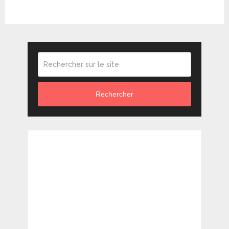
Rechercher