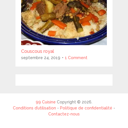
Couscous royal
septembre 24, 2019
1 Comment
99 Cuisine
Copyright © 2026.
Conditions d’utilisation
-
Politique de confidentialité
-
Contactez-nous