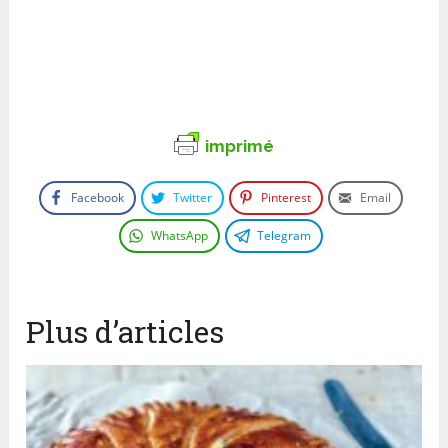
imprimé
Facebook
Twitter
Pinterest
Email
WhatsApp
Telegram
Plus d’articles