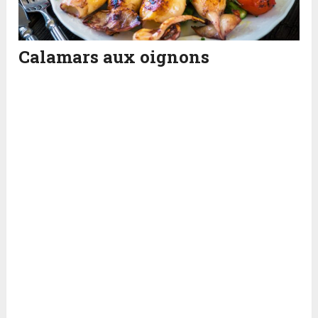
Calamars aux oignons