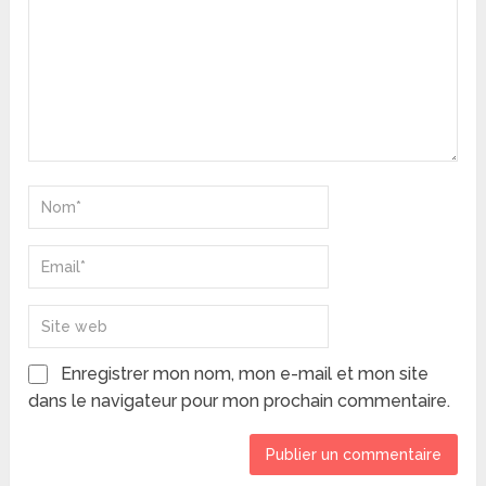
Enregistrer mon nom, mon e-mail et mon site
dans le navigateur pour mon prochain commentaire.