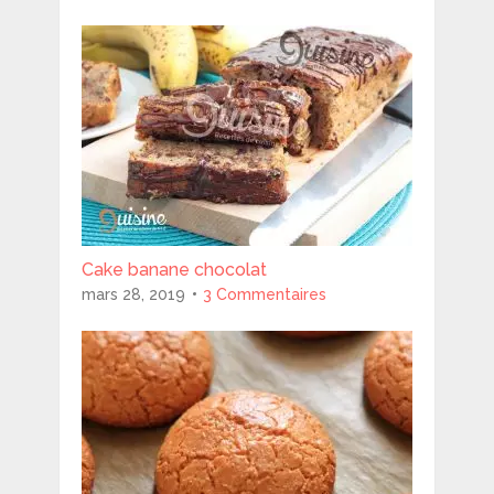
Cake banane chocolat
mars 28, 2019
3 Commentaires