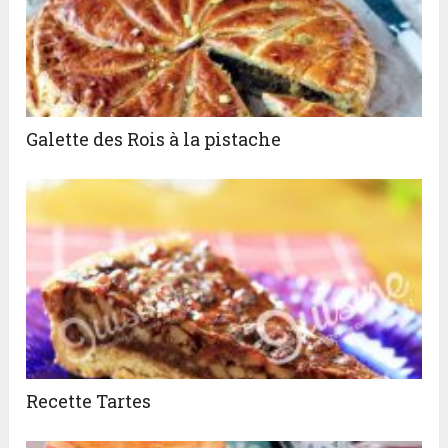
Galette des Rois à la pistache
Recette Tartes