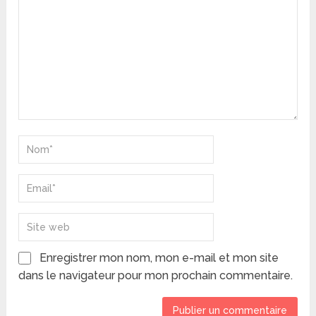
Enregistrer mon nom, mon e-mail et mon site
dans le navigateur pour mon prochain commentaire.