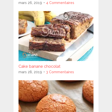
mars 26, 2019
4 Commentaires
Cake banane chocolat
mars 28, 2019
3 Commentaires