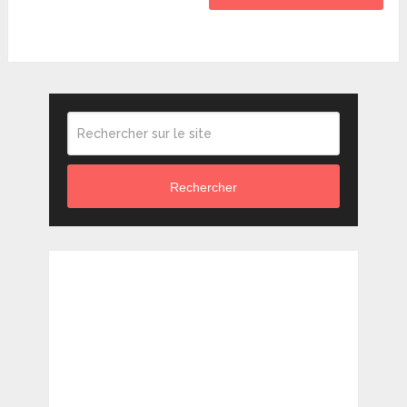
Rechercher