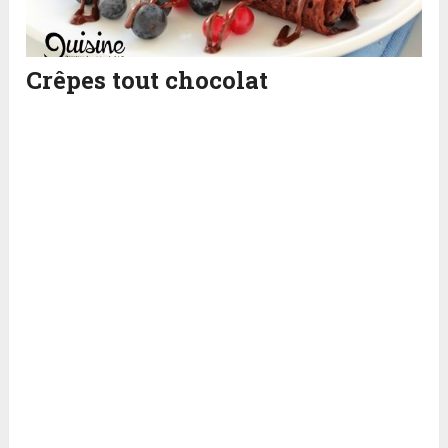
Crêpes tout chocolat