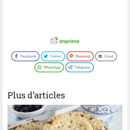
imprimé
Facebook
Twitter
Pinterest
Email
WhatsApp
Telegram
Plus d’articles