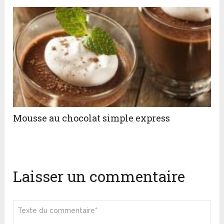
Mousse au chocolat simple express
Laisser un commentaire