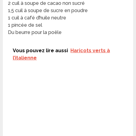
2 cuil à soupe de cacao non sucré
1,5 cuil à soupe de sucre en poudre
1 cuil à café d’huile neutre
1 pincée de sel
Du beurre pour la poêle
Vous pouvez lire aussi
Haricots verts à
l’italienne