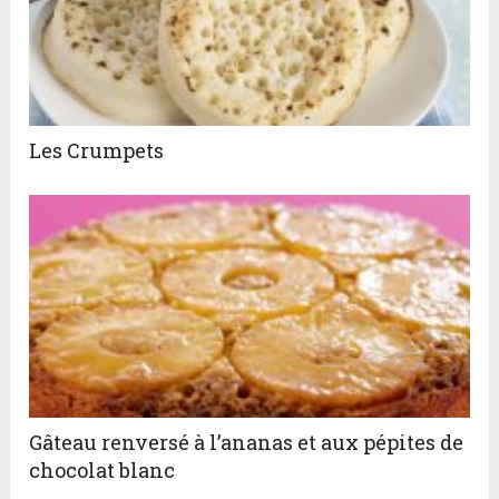
Les Crumpets
Gâteau renversé à l’ananas et aux pépites de
chocolat blanc