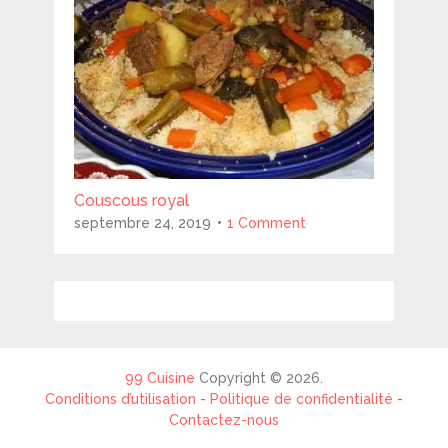
Couscous royal
septembre 24, 2019
1 Comment
99 Cuisine
Copyright © 2026.
Conditions d’utilisation
-
Politique de confidentialité
-
Contactez-nous