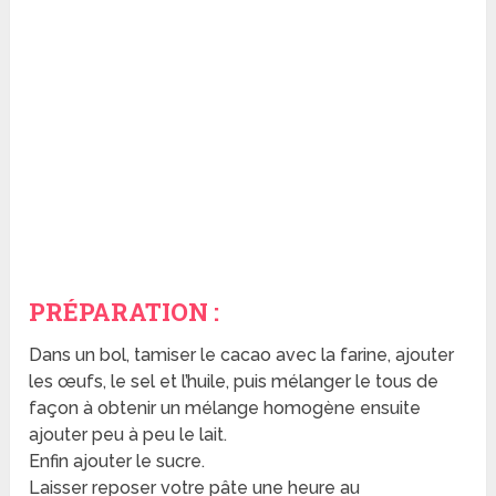
PRÉPARATION :
Dans un bol, tamiser le cacao avec la farine, ajouter
les œufs, le sel et l’huile, puis mélanger le tous de
façon à obtenir un mélange homogène ensuite
ajouter peu à peu le lait.
Enfin ajouter le sucre.
Laisser reposer votre pâte une heure au