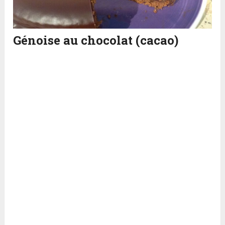
Génoise au chocolat (cacao)