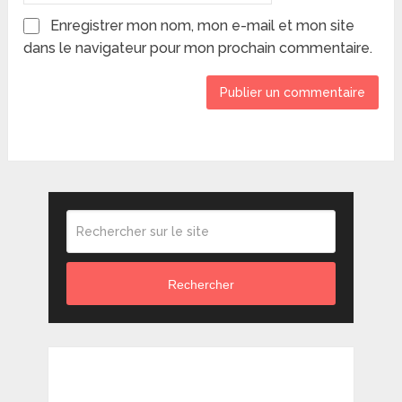
Enregistrer mon nom, mon e-mail et mon site
dans le navigateur pour mon prochain commentaire.
Rechercher