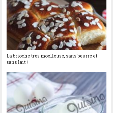
La brioche très moelleuse, sans beurre et
sans lait !