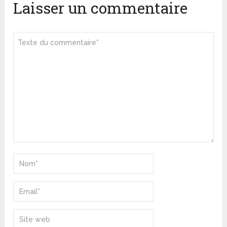
Laisser un commentaire