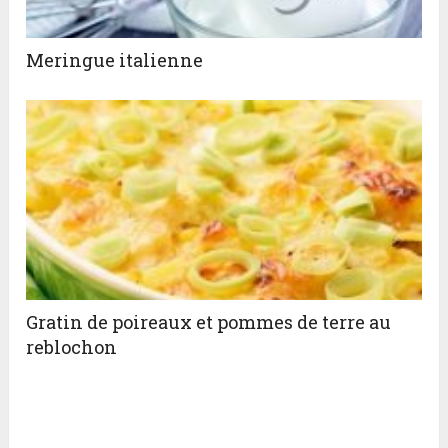
Meringue italienne
Gratin de poireaux et pommes de terre au
reblochon