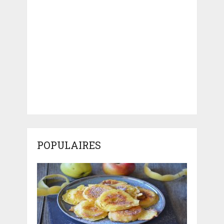
POPULAIRES