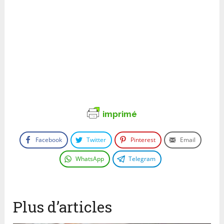
imprimé
Facebook
Twitter
Pinterest
Email
WhatsApp
Telegram
Plus d’articles