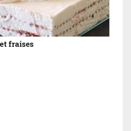
et fraises