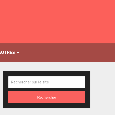
AUTRES
Rechercher