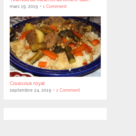
mars 19, 2019
1 Comment
Couscous royal
septembre 24, 2019
1 Comment