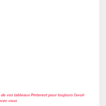
de vos tableaux Pinterest pour toujours l’avoir
avec vous