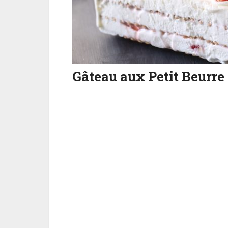
Gâteau aux Petit Beurre 