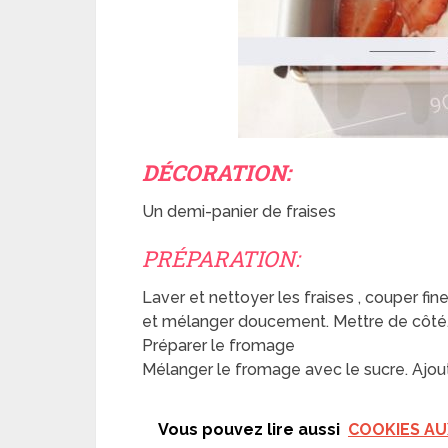
DÉCORATION:
Un demi-panier de fraises
PRÉPARATION:
Laver et nettoyer les fraises , couper fi
et mélanger doucement. Mettre de côté
Préparer le fromage
Mélanger le fromage avec le sucre. Ajoute
Vous pouvez lire aussi
COOKIES AU