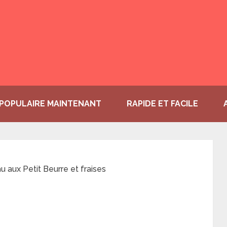
POPULAIRE MAINTENANT
RAPIDE ET FACILE
u aux Petit Beurre et fraises