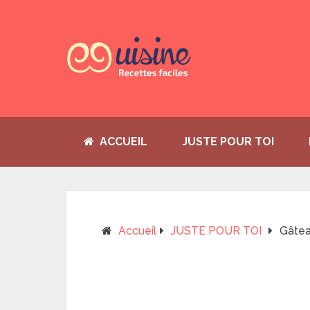
ACCUEIL
JUSTE POUR TOI
Accueil
JUSTE POUR TOI
Gâtea