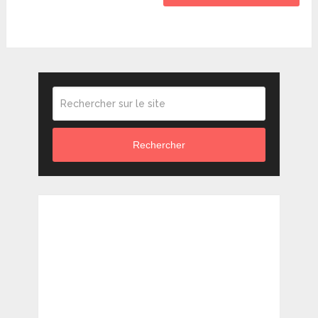
Rechercher