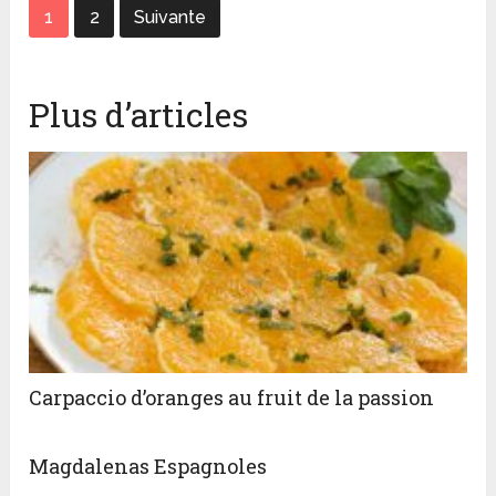
1
2
Suivante
Plus d’articles
Carpaccio d’oranges au fruit de la passion
Magdalenas Espagnoles