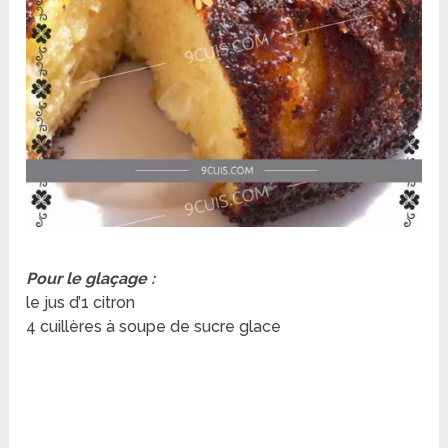
Pour le glaçage :
le jus d’1 citron
4 cuillères à soupe de sucre glace