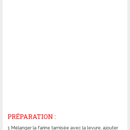
PRÉPARATION :
1 Mélanger la farine tamisée avec la levure, ajouter