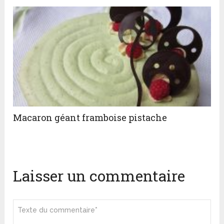
Macaron géant framboise pistache
Laisser un commentaire