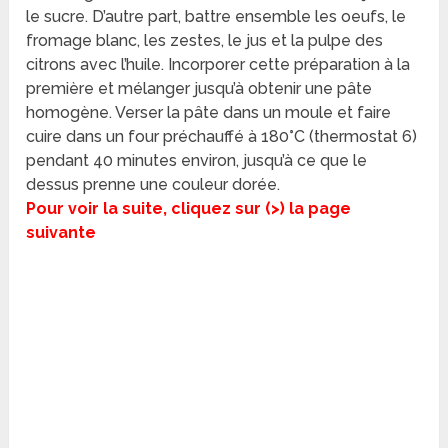
le sucre. D’autre part, battre ensemble les oeufs, le
fromage blanc, les zestes, le jus et la pulpe des
citrons avec l’huile. Incorporer cette préparation à la
première et mélanger jusqu’à obtenir une pâte
homogène. Verser la pâte dans un moule et faire
cuire dans un four préchauffé à 180°C (thermostat 6)
pendant 40 minutes environ, jusqu’à ce que le
dessus prenne une couleur dorée.
Pour voir la suite, cliquez sur (>) la page
suivante