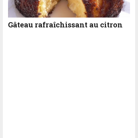
Gâteau rafraîchissant au citron