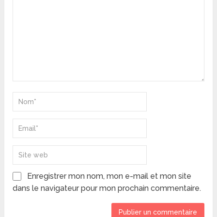
Enregistrer mon nom, mon e-mail et mon site
dans le navigateur pour mon prochain commentaire.