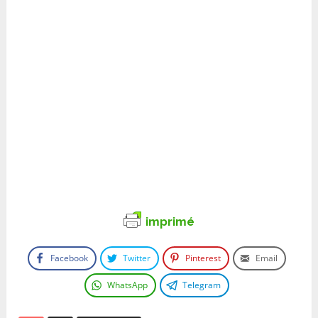
imprimé
Facebook
Twitter
Pinterest
Email
WhatsApp
Telegram