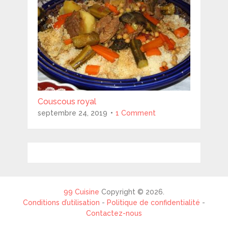
Couscous royal
septembre 24, 2019
1 Comment
99 Cuisine
Copyright © 2026.
Conditions d’utilisation
-
Politique de confidentialité
-
Contactez-nous