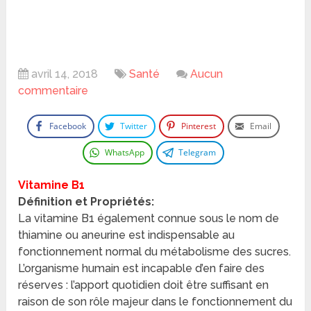
avril 14, 2018
Santé
Aucun
commentaire
Facebook
Twitter
Pinterest
Email
WhatsApp
Telegram
Vitamine B1
Définition et Propriétés:
La vitamine B1 également connue sous le nom de
thiamine ou aneurine est indispensable au
fonctionnement normal du métabolisme des sucres.
L’organisme humain est incapable d’en faire des
réserves : l’apport quotidien doit être suffisant en
raison de son rôle majeur dans le fonctionnement du