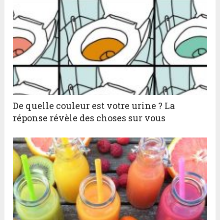
De quelle couleur est votre urine ? La
réponse révèle des choses sur vous