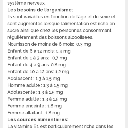
système nerveux.
Les besoins de l’organisme:
Ils sont variables en fonction de l’âge et du sexe et
sont augmentés lorsque l’alimentation est riche en
sucre ainsi que chez les personnes consommant
régulièrement des boissons alcoolisées.
Nourrisson de moins de 6 mois: 0,3 mg
Enfant de 6 à 12 mois: 0,4 mg
Enfant de 1 à 3 ans: 0,7 mg
Enfant de 4 à 9 ans: 0,8 mg
Enfant de 10 à 12 ans: 1,2 mg
Adolescent : 1,3 à 1,5 mg
Homme adulte : 1,3 à 1,5 mg
Adolescente : 1,3 à 1,5 mg
Femme adulte : 1,3 à 1,5 mg
Femme enceinte : 1,8 mg
Femme allaitant : 1,8 mg
Les sources alimentaires:
La vitamine B1 est particulièrement riche dans les