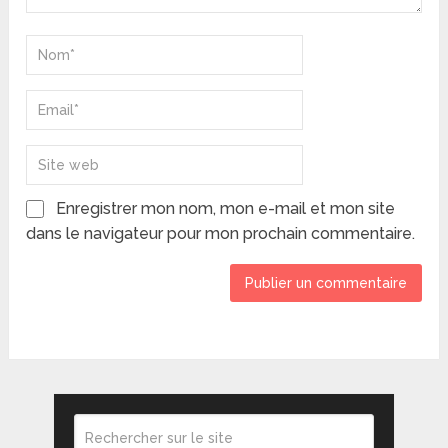
Enregistrer mon nom, mon e-mail et mon site
dans le navigateur pour mon prochain commentaire.