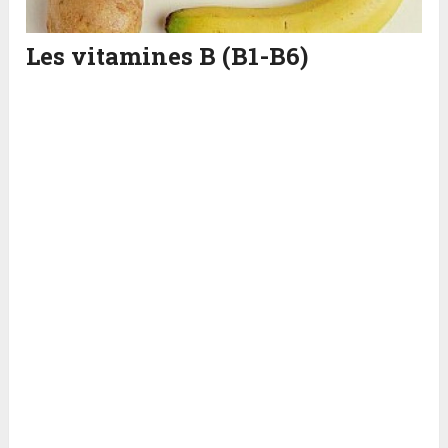
Les vitamines B (B1-B6)