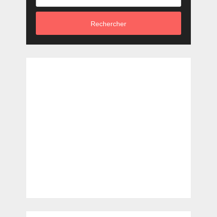
Rechercher