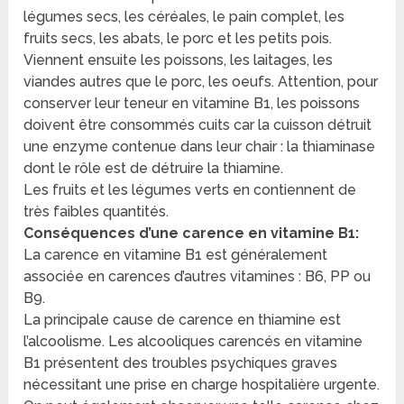
légumes secs, les céréales, le pain complet, les
fruits secs, les abats, le porc et les petits pois.
Viennent ensuite les poissons, les laitages, les
viandes autres que le porc, les oeufs. Attention, pour
conserver leur teneur en vitamine B1, les poissons
doivent être consommés cuits car la cuisson détruit
une enzyme contenue dans leur chair : la thiaminase
dont le rôle est de détruire la thiamine.
Les fruits et les légumes verts en contiennent de
très faibles quantités.
Conséquences d’une carence en vitamine B1:
La carence en vitamine B1 est généralement
associée en carences d’autres vitamines : B6, PP ou
B9.
La principale cause de carence en thiamine est
l’alcoolisme. Les alcooliques carencés en vitamine
B1 présentent des troubles psychiques graves
nécessitant une prise en charge hospitalière urgente.