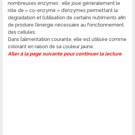
nombreuses enzymes : elle joue généralement le
rôle de « co-enzyme » d’enzymes permettant la
dégradation et l’utilisation de certains nutriments afin
de produire l’énergie nécessaire au fonctionnement
des cellules.
Dans l’alimentation courante, elle est utilisée comme
colorant en raison de sa couleur jaune.
Aller à la page suivante pour continuer la lecture