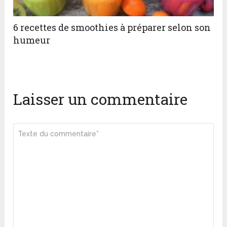
6 recettes de smoothies à préparer selon son
humeur
Laisser un commentaire