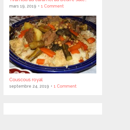
mars 19, 2019
1 Comment
Couscous royal
septembre 24, 2019
1 Comment