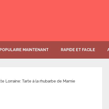
POPULAIRE MAINTENANT
RAPIDE ET FACILE
te Lorraine: Tarte à la rhubarbe de Mamie