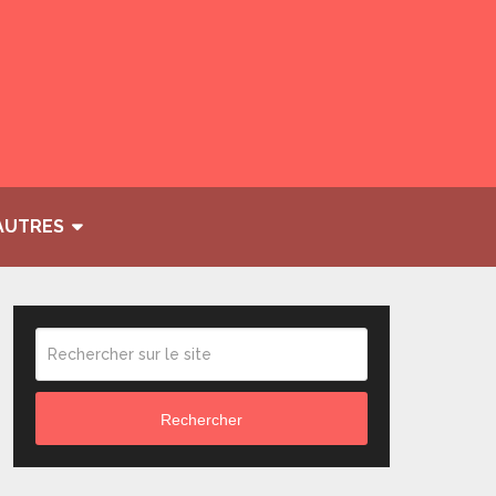
AUTRES
Rechercher