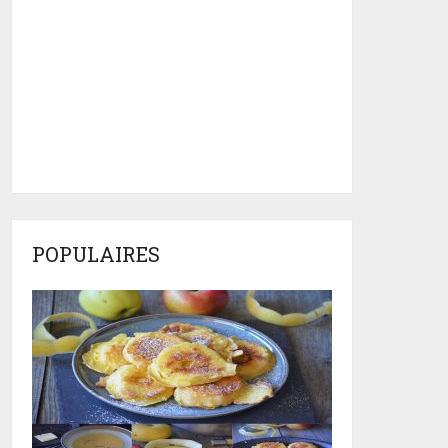
POPULAIRES