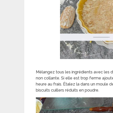
Mélangez tous les ingrédients avec les doi
non collante. Si elle est trop ferme ajoute
heure au frais. Étalez la dans un moule
biscuits cuillers réduits en poudre.