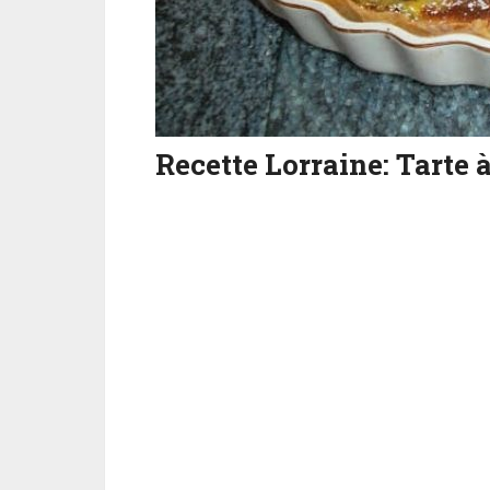
Recette Lorraine: Tarte