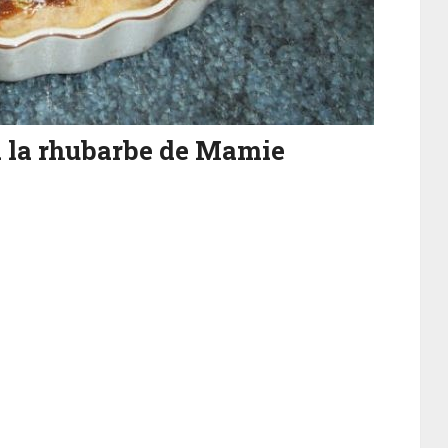
 à la rhubarbe de Mamie