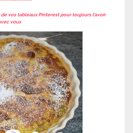
de vos tableaux Pinterest pour toujours l’avoir
avec vous