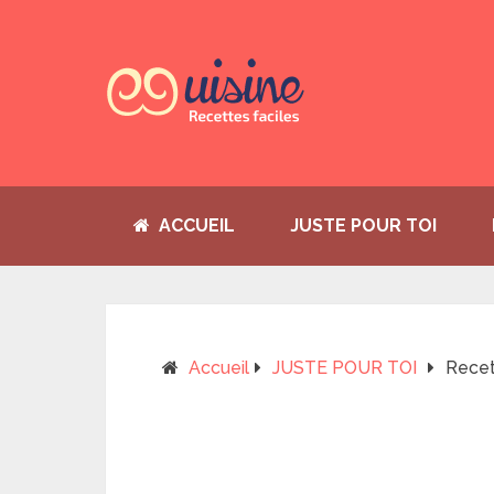
ACCUEIL
JUSTE POUR TOI
Accueil
JUSTE POUR TOI
Recet