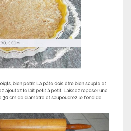
gts, bien pétrir. La pâte dois être bien souple et
z ajoutez le lait petit à petit. Laissez reposer une
 de 30 cm de diamètre et saupoudrez le fond de