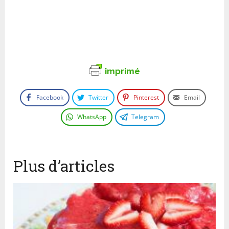
imprimé
Facebook
Twitter
Pinterest
Email
WhatsApp
Telegram
Plus d’articles