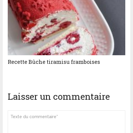
Recette Bûche tiramisu framboises
Laisser un commentaire