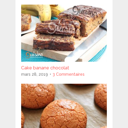
Cake banane chocolat
mars 28, 2019
3 Commentaires