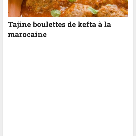
Tajine boulettes de kefta à la
marocaine