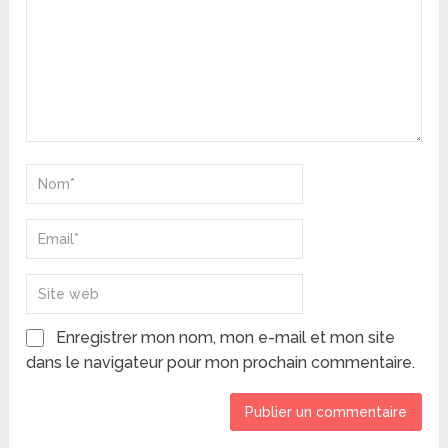
Enregistrer mon nom, mon e-mail et mon site
dans le navigateur pour mon prochain commentaire.