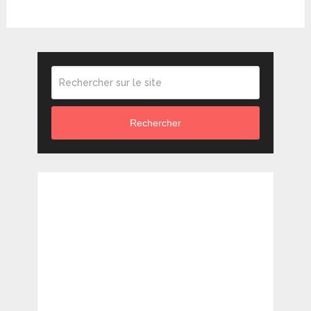
Rechercher