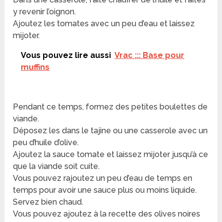
y revenir l’oignon.
Ajoutez les tomates avec un peu d’eau et laissez
mijoter.
Vous pouvez lire aussi
Vrac ::: Base pour
muffins
Pendant ce temps, formez des petites boulettes de
viande.
Déposez les dans le tajine ou une casserole avec un
peu d’huile d’olive.
Ajoutez la sauce tomate et laissez mijoter jusqu’à ce
que la viande soit cuite.
Vous pouvez rajoutez un peu d’eau de temps en
temps pour avoir une sauce plus ou moins liquide.
Servez bien chaud.
Vous pouvez ajoutez à la recette des olives noires