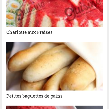
Charlotte aux Fraises
Petites baguettes de pains