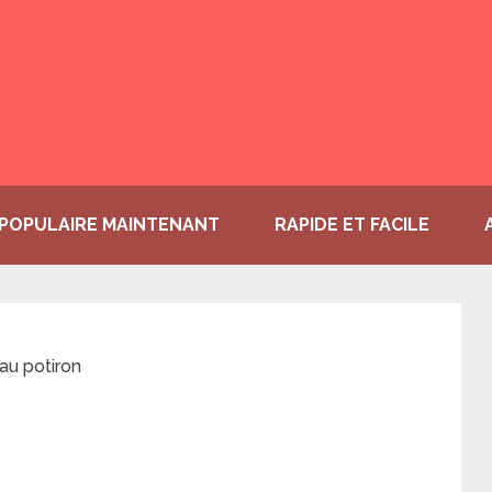
POPULAIRE MAINTENANT
RAPIDE ET FACILE
 au potiron