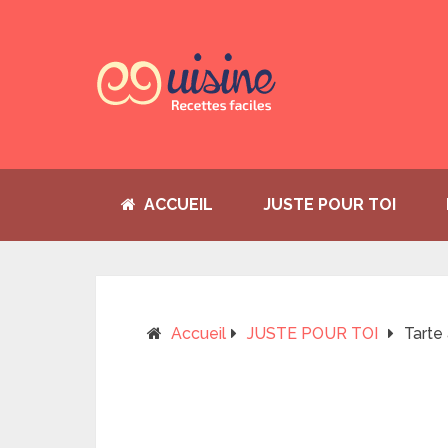
ACCUEIL
JUSTE POUR TOI
Accueil
JUSTE POUR TOI
Tarte