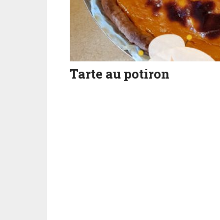
Tarte au potiron