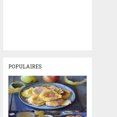
POPULAIRES