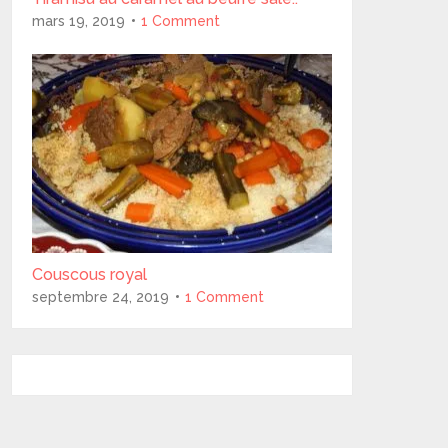
mars 19, 2019
1 Comment
Couscous royal
septembre 24, 2019
1 Comment