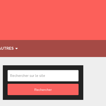
AUTRES
Rechercher