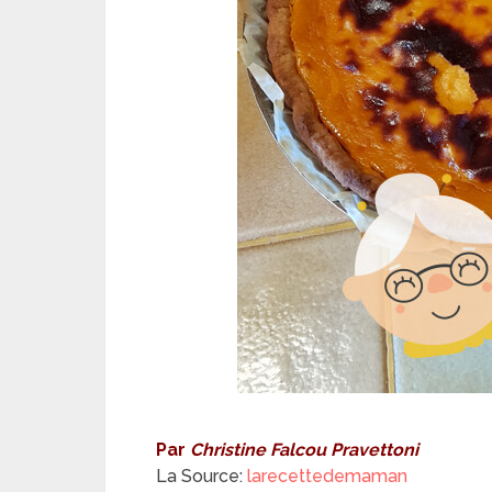
Par
Christine Falcou Pravettoni
La Source:
larecettedemaman