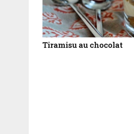
Tiramisu au chocolat