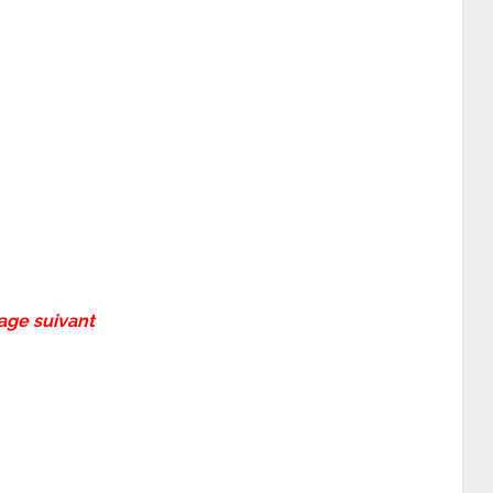
page suivant