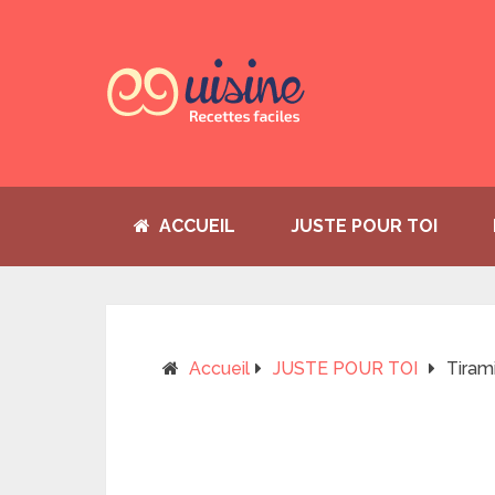
ACCUEIL
JUSTE POUR TOI
Accueil
JUSTE POUR TOI
Tiram