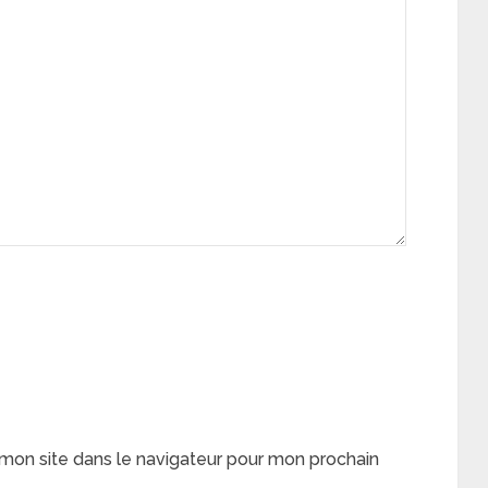
mon site dans le navigateur pour mon prochain