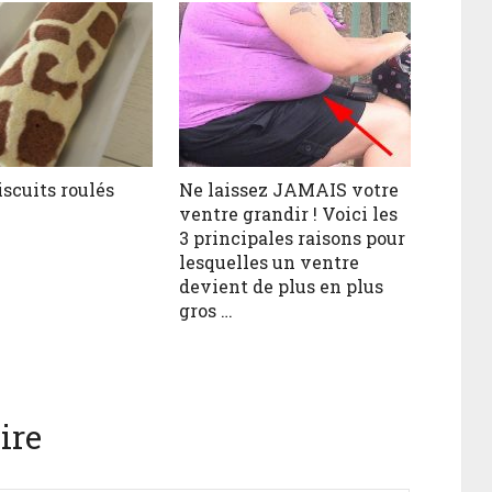
iscuits roulés
Ne laissez JAMAIS votre
ventre grandir ! Voici les
3 principales raisons pour
lesquelles un ventre
devient de plus en plus
gros …
ire