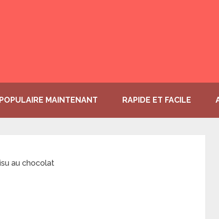
POPULAIRE MAINTENANT
RAPIDE ET FACILE
isu au chocolat