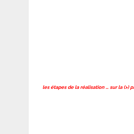
les étapes de la réalisation … sur la (>) 