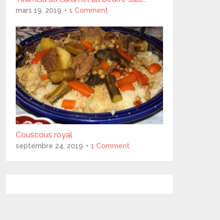
mars 19, 2019
1 Comment
Couscous royal
septembre 24, 2019
1 Comment