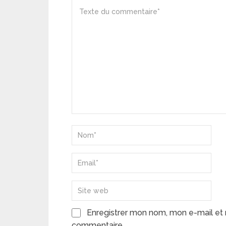
Enregistrer mon nom, mon e-mail et 
commentaire.