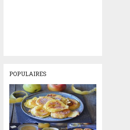
POPULAIRES