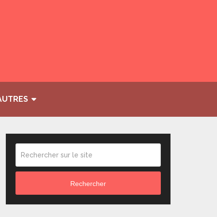
AUTRES
Rechercher