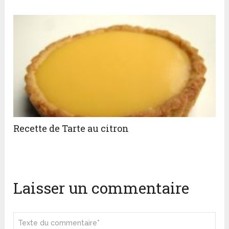
Recette de Tarte au citron
Laisser un commentaire