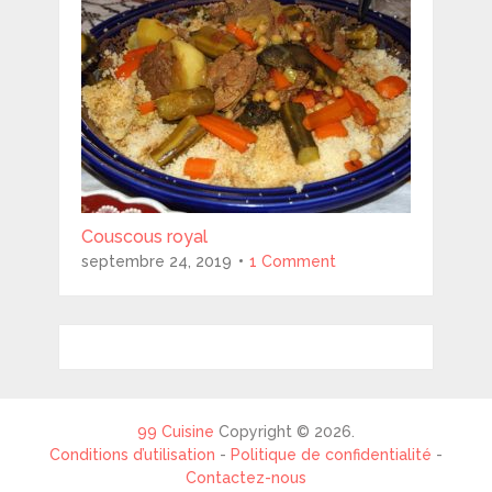
Couscous royal
septembre 24, 2019
1 Comment
99 Cuisine
Copyright © 2026.
Conditions d’utilisation
-
Politique de confidentialité
-
Contactez-nous