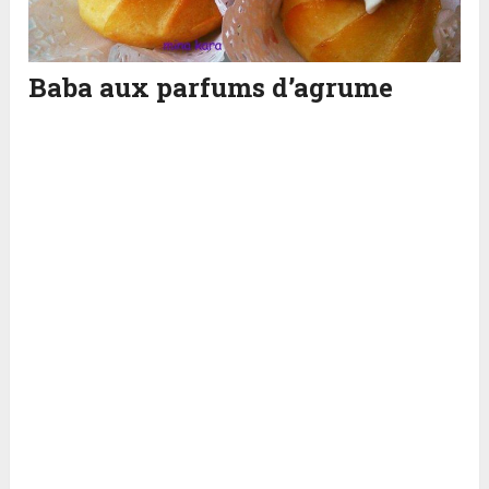
Baba aux parfums d’agrume