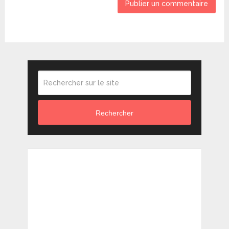
Rechercher