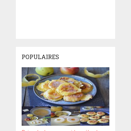
POPULAIRES