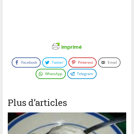
imprimé
Facebook
Twitter
Pinterest
Email
WhatsApp
Telegram
Plus d’articles