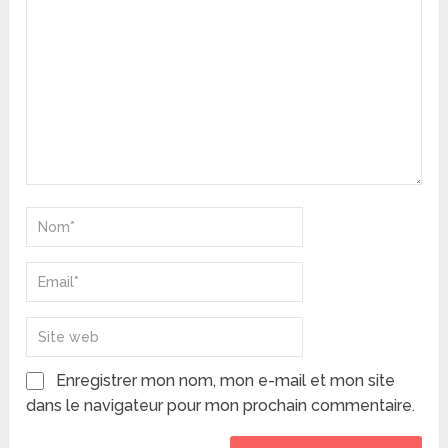
Enregistrer mon nom, mon e-mail et mon site
dans le navigateur pour mon prochain commentaire.