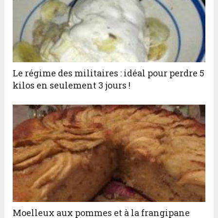
Le régime des militaires : idéal pour perdre 5
kilos en seulement 3 jours !
Moelleux aux pommes et à la frangipane