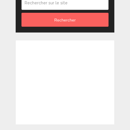
Rechercher