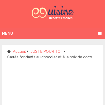
MENU
Accueil
JUSTE POUR TOI
Carrés fondants au chocolat et à la noix de coco