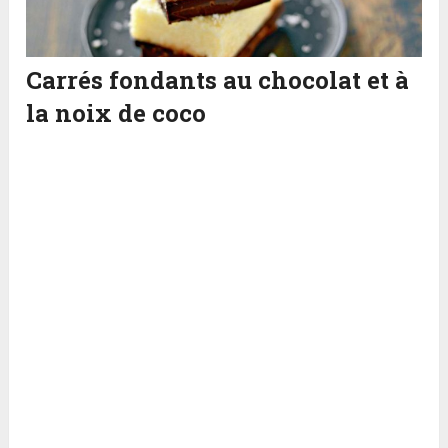
Carrés fondants au chocolat et à
la noix de coco