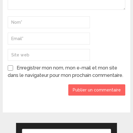
Enregistrer mon nom, mon e-mail et mon site
dans le navigateur pour mon prochain commentaire.