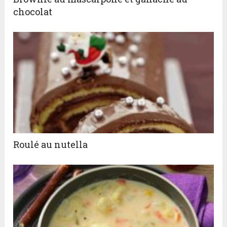
chocolat
Roulé au nutella