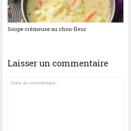
Soupe crémeuse au chou-fleur
Laisser un commentaire