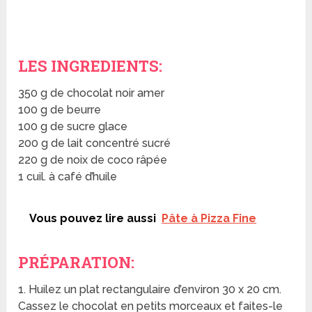
LES INGREDIENTS:
350 g de chocolat noir amer
100 g de beurre
100 g de sucre glace
200 g de lait concentré sucré
220 g de noix de coco râpée
1 cuil. à café d’huile
Vous pouvez lire aussi
Pâte à Pizza Fine
PRÉPARATION:
1. Huilez un plat rectangulaire d’environ 30 x 20 cm.
Cassez le chocolat en petits morceaux et faites-le