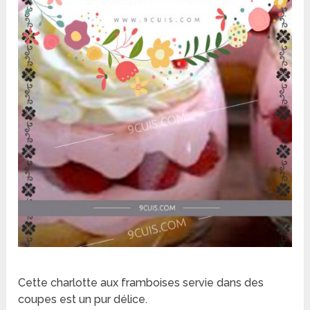
Cette charlotte aux framboises servie dans des
coupes est un pur délice.