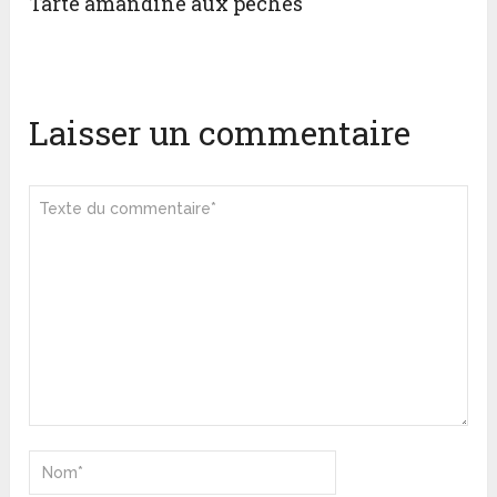
Tarte amandine aux pêches
Laisser un commentaire