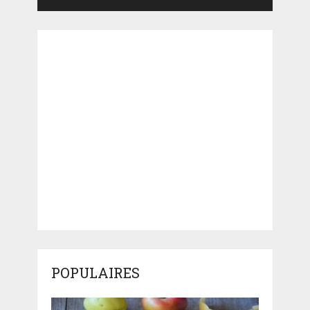
POPULAIRES