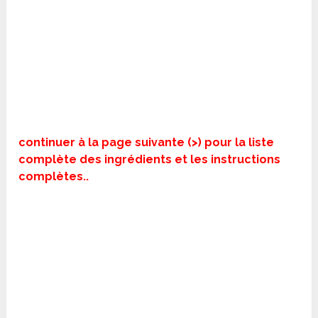
continuer à la page suivante (>) pour la liste
complète des ingrédients et les instructions
complètes..