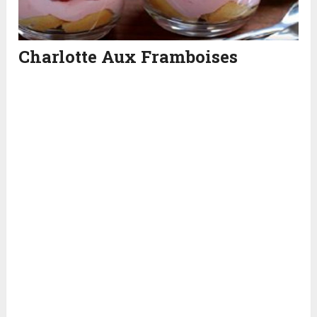
Charlotte Aux Framboises