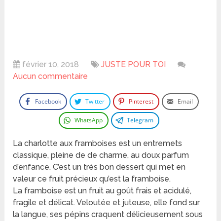
février 10, 2018
JUSTE POUR TOI
Aucun commentaire
Facebook
Twitter
Pinterest
Email
WhatsApp
Telegram
La charlotte aux framboises est un entremets
classique, pleine de de charme, au doux parfum
d’enfance. C’est un très bon dessert qui met en
valeur ce fruit précieux qu’est la framboise.
La framboise est un fruit au goût frais et acidulé,
fragile et délicat. Veloutée et juteuse, elle fond sur
la langue, ses pépins craquent délicieusement sous