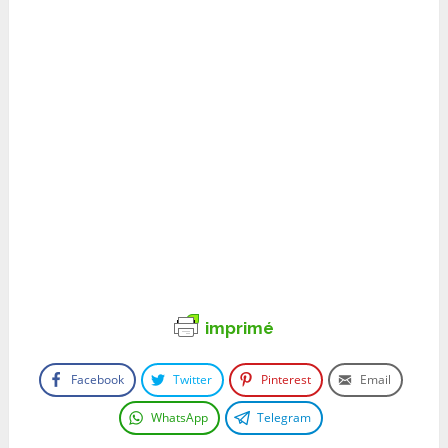
imprimé
Facebook
Twitter
Pinterest
Email
WhatsApp
Telegram