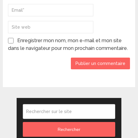
Enregistrer mon nom, mon e-mail et mon site
dans le navigateur pour mon prochain commentaire.
Rechercher