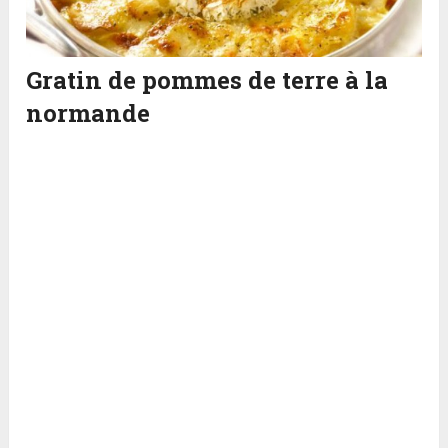
Gratin de pommes de terre à la
normande