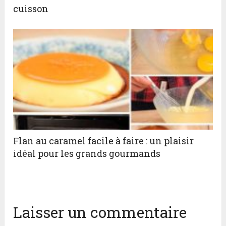
cuisson
Flan au caramel facile à faire : un plaisir
idéal pour les grands gourmands
Laisser un commentaire