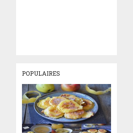
POPULAIRES