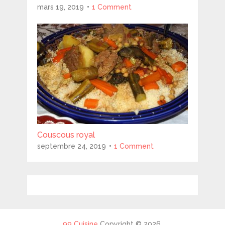
mars 19, 2019
1 Comment
Couscous royal
septembre 24, 2019
1 Comment
99 Cuisine
Copyright © 2026.