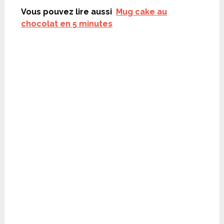
Vous pouvez lire aussi
Mug cake au
chocolat en 5 minutes