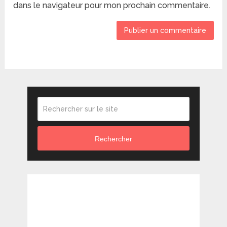
dans le navigateur pour mon prochain commentaire.
Rechercher