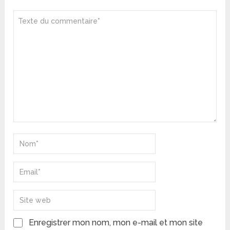
Enregistrer mon nom, mon e-mail et mon site