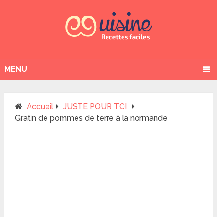
MENU
Accueil
JUSTE POUR TOI
Gratin de pommes de terre à la normande