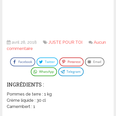
avril 28, 2018
JUSTE POUR TOI
Aucun
commentaire
Facebook
Twitter
Pinterest
Email
WhatsApp
Telegram
INGRÉDIENTS :
Pommes de terre : 1 kg
Crème liquide : 30 cl
Camembert : 1