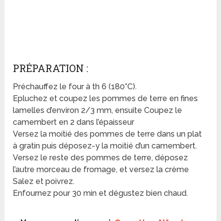
PRÉPARATION :
Préchauffez le four à th 6 (180°C).
Epluchez et coupez les pommes de terre en fines
lamelles d’environ 2/3 mm, ensuite Coupez le
camembert en 2 dans l’épaisseur
Versez la moitié des pommes de terre dans un plat
à gratin puis déposez-y la moitié d’un camembert.
Versez le reste des pommes de terre, déposez
l’autre morceau de fromage, et versez la crème
Salez et poivrez.
Enfournez pour 30 min et dégustez bien chaud.