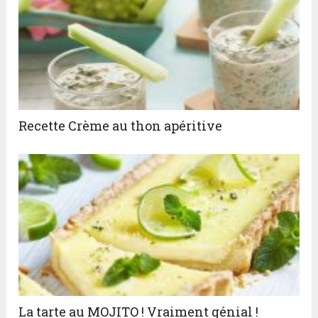
Recette Crème au thon apéritive
La tarte au MOJITO ! Vraiment génial !