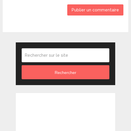
Rechercher