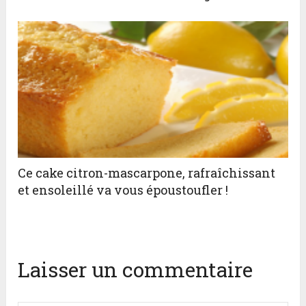
Ce cake citron-mascarpone, rafraîchissant
et ensoleillé va vous époustoufler !
Laisser un commentaire