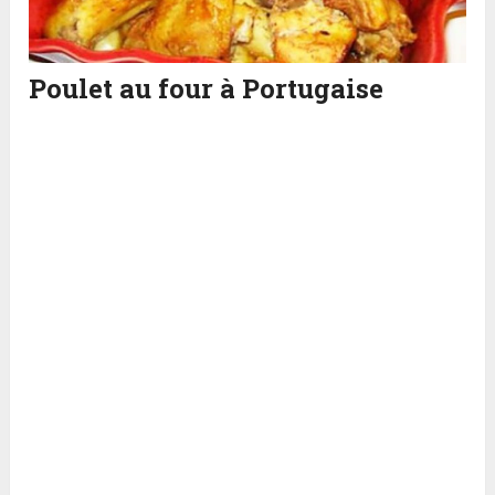
Poulet au four à Portugaise