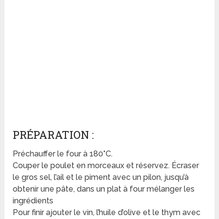
PRÉPARATION :
Préchauffer le four à 180°C.
Couper le poulet en morceaux et réservez. Écraser
le gros sel, l’ail et le piment avec un pilon, jusqu’à
obtenir une pâte, dans un plat à four mélanger les
ingrédients
Pour finir ajouter le vin, l’huile d’olive et le thym avec