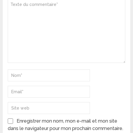
Enregistrer mon nom, mon e-mail et mon site
dans le navigateur pour mon prochain commentaire.