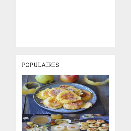
POPULAIRES