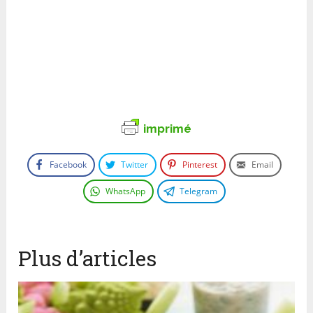
imprimé
Facebook
Twitter
Pinterest
Email
WhatsApp
Telegram
Plus d’articles