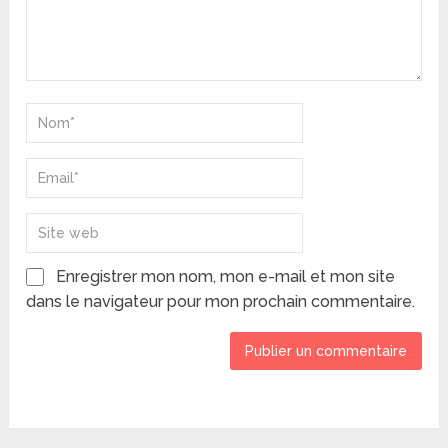
Enregistrer mon nom, mon e-mail et mon site
dans le navigateur pour mon prochain commentaire.