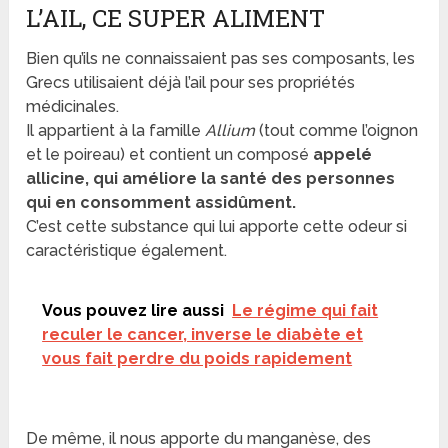
L’AIL, CE SUPER ALIMENT
Bien qu’ils ne connaissaient pas ses composants, les
Grecs utilisaient déjà l’ail pour ses propriétés
médicinales.
Il appartient à la famille
Allium
(tout comme l’oignon
et le poireau) et contient un composé
appelé
allicine, qui améliore la santé des personnes
qui en consomment assidûment.
C’est cette substance qui lui apporte cette odeur si
caractéristique également.
Vous pouvez lire aussi
Le régime qui fait
reculer le cancer, inverse le diabète et
vous fait perdre du poids rapidement
De même, il nous apporte du manganèse, des