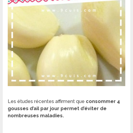
Les études récentes affirment que
consommer 4
gousses d’ail par jour permet d’éviter de
nombreuses maladies.