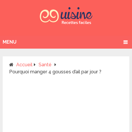
MENU
Accueil
Santé
Pourquoi manger 4 gousses d’ail par jour ?