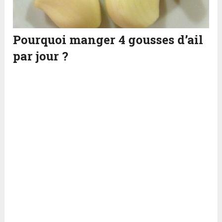
Pourquoi manger 4 gousses d’ail
par jour ?