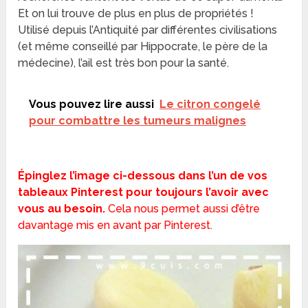
Et on lui trouve de plus en plus de propriétés !
Utilisé depuis l’Antiquité par différentes civilisations
(et même conseillé par Hippocrate, le père de la
médecine), l’ail est très bon pour la santé.
Vous pouvez lire aussi
Le citron congelé
pour combattre les tumeurs malignes
Épinglez l’image ci-dessous dans l’un de vos
tableaux Pinterest pour toujours l’avoir avec
vous au besoin.
Cela nous permet aussi d’être
davantage mis en avant par Pinterest.