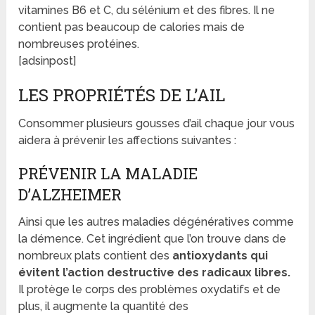
vitamines B6 et C, du sélénium et des fibres. Il ne
contient pas beaucoup de calories mais de
nombreuses protéines.
[adsinpost]
LES PROPRIÉTÉS DE L’AIL
Consommer plusieurs gousses d’ail chaque jour vous
aidera à prévenir les affections suivantes :
PRÉVENIR LA MALADIE
D’ALZHEIMER
Ainsi que les autres maladies dégénératives comme
la démence. Cet ingrédient que l’on trouve dans de
nombreux plats contient des
antioxydants qui
évitent l’action destructive des radicaux libres.
Il protège le corps des problèmes oxydatifs et de
plus, il augmente la quantité des