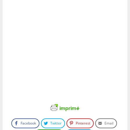
imprimé
Facebook
Twitter
Pinterest
Email