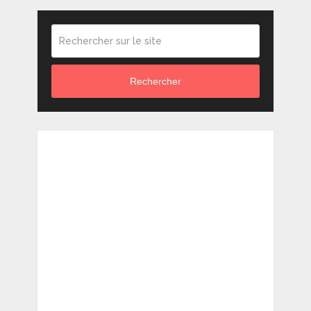
Rechercher