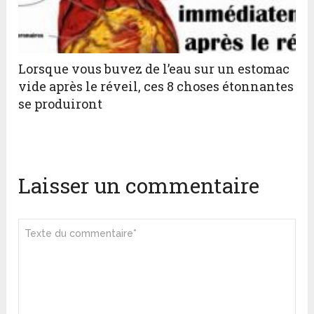
Lorsque vous buvez de l’eau sur un estomac
vide après le réveil, ces 8 choses étonnantes
se produiront
Laisser un commentaire