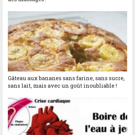
Gâteau aux bananes sans farine, sans sucre,
sans lait, mais avec un goût inoubliable !