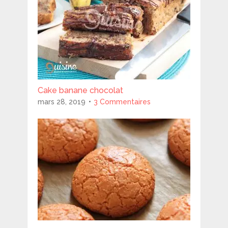
Cake banane chocolat
mars 28, 2019
3 Commentaires