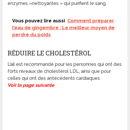
enzymes »nettoyantes » qui purifient le sang.
Vous pouvez lire aussi
Comment préparer
l’eau de gingembre : Le meilleur moyen de
perdre du poids
RÉDUIRE LE CHOLESTÉROL
L’ail est recommandé pour les personnes qui ont des
forts niveaux de cholestérol LDL, ainsi que pour
celles qui ont des antécédents cardiaques.
Voir la page suivante